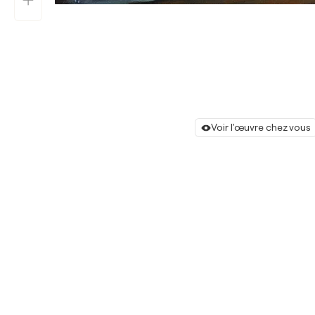
Voir l'œuvre chez vous