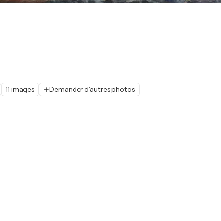
11 images
Demander d'autres photos