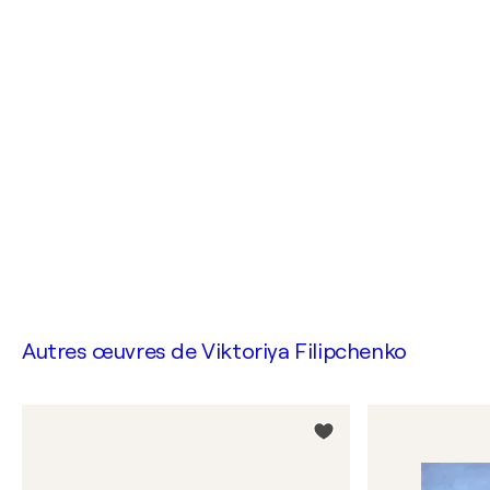
Autres œuvres de
Viktoriya Filipchenko