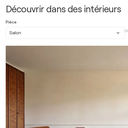
Découvrir dans des intérieurs
Pièce
O
Salon