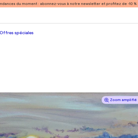
endances du moment :
abonnez-vous à notre newsletter et profitez de -10 
Offres spéciales
Zoom amplifié 