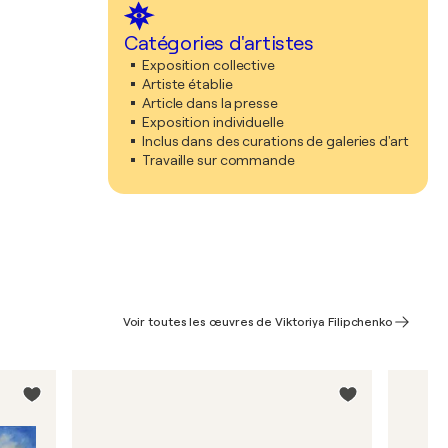
Catégories d'artistes
Exposition collective
Artiste établie
Article dans la presse
Exposition individuelle
Inclus dans des curations de galeries d'art
Travaille sur commande
Voir toutes les œuvres de Viktoriya Filipchenko