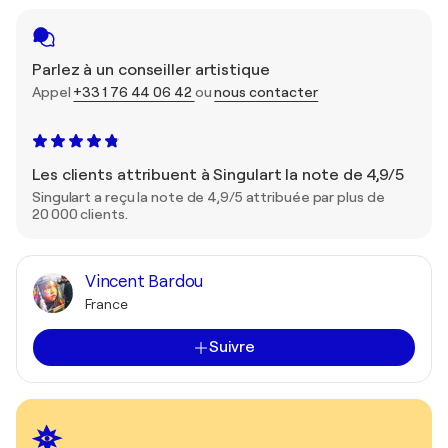
Parlez à un conseiller artistique
Appel
+33 1 76 44 06 42
ou
nous contacter
Les clients attribuent à Singulart la note de 4,9/5
Singulart a reçu la note de 4,9/5 attribuée par plus de
20 000 clients.
Vincent Bardou
France
Suivre