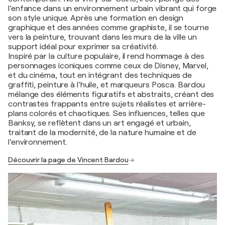
l’enfance dans un environnement urbain vibrant qui forge
son style unique. Après une formation en design
graphique et des années comme graphiste, il se tourne
vers la peinture, trouvant dans les murs de la ville un
support idéal pour exprimer sa créativité.
Inspiré par la culture populaire, il rend hommage à des
personnages iconiques comme ceux de Disney, Marvel,
et du cinéma, tout en intégrant des techniques de
graffiti, peinture à l’huile, et marqueurs Posca. Bardou
mélange des éléments figuratifs et abstraits, créant des
contrastes frappants entre sujets réalistes et arrière-
plans colorés et chaotiques. Ses influences, telles que
Banksy, se reflètent dans un art engagé et urbain,
traitant de la modernité, de la nature humaine et de
l’environnement.
Découvrir la page de Vincent Bardou