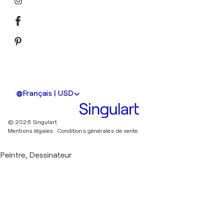
Français | USD
© 2026 Singulart
Mentions légales.
Conditions générales de vente
Peintre, Dessinateur