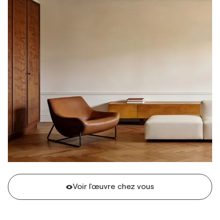
Voir l'œuvre chez vous