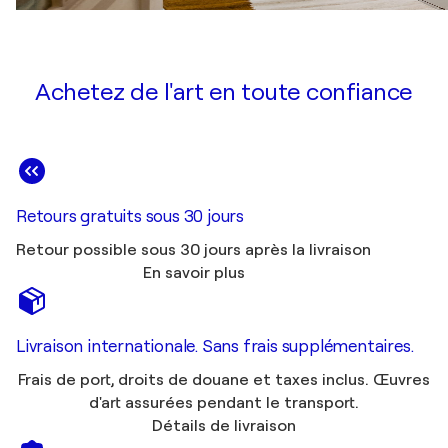
Achetez de l'art en toute confiance
Retours gratuits sous 30 jours
Retour possible sous 30 jours après la livraison
En savoir plus
Livraison internationale. Sans frais supplémentaires.
Frais de port, droits de douane et taxes inclus. Œuvres
d'art assurées pendant le transport.
Détails de livraison