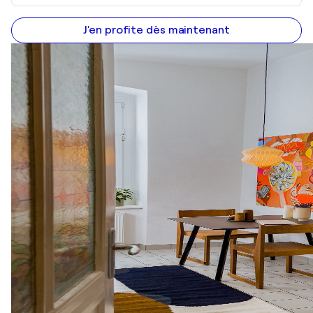
J'en profite dès maintenant