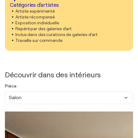
Catégories d'artistes
Artiste expérimenté
Artiste récompensé
Exposition individuelle
Repéré par des galeries d'art
Inclus dans des curations de galeries d'art
Travaille sur commande
Découvrir dans des intérieurs
Pièce
Salon