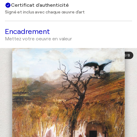
Certificat d'authenticité
Signé et inclus avec chaque œuvre d'art
Encadrement
Mettez votre oeuvre en valeur
1
/
8