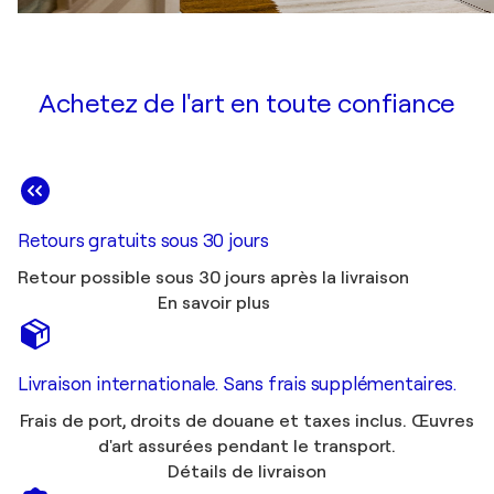
Achetez de l'art en toute confiance
Retours gratuits sous 30 jours
Retour possible sous 30 jours après la livraison
En savoir plus
Livraison internationale. Sans frais supplémentaires.
Frais de port, droits de douane et taxes inclus. Œuvres
d'art assurées pendant le transport.
Détails de livraison