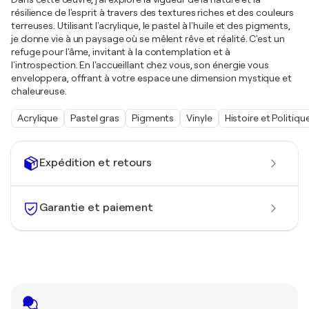
résilience de l'esprit à travers des textures riches et des couleurs
terreuses. Utilisant l'acrylique, le pastel à l'huile et des pigments,
je donne vie à un paysage où se mêlent rêve et réalité. C'est un
refuge pour l'âme, invitant à la contemplation et à
l'introspection. En l'accueillant chez vous, son énergie vous
enveloppera, offrant à votre espace une dimension mystique et
chaleureuse.
Acrylique
Pastel gras
Pigments
Vinyle
Histoire et Politiqu
Expédition et retours
Garantie et paiement