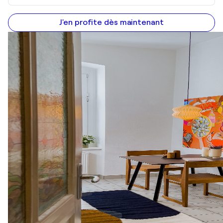
J'en profite dès maintenant