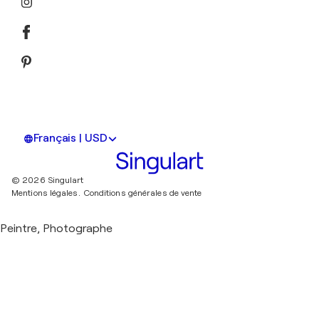
Français | USD
© 2026 Singulart
Mentions légales.
Conditions générales de vente
Peintre, Photographe