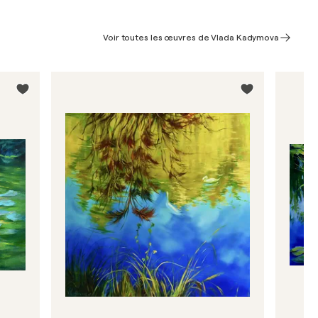
Voir toutes les œuvres de Vlada Kadymova