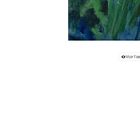
Voir l'