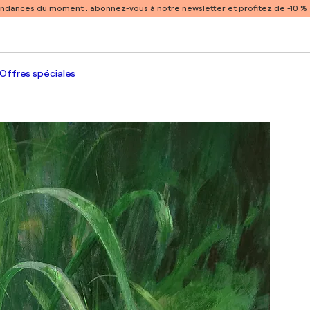
endances du moment :
abonnez-vous à notre newsletter et profitez de -10 
Offres spéciales