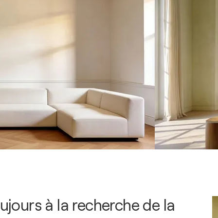
oujours à la recherche de la