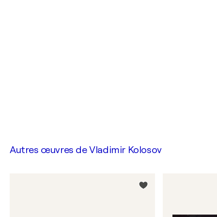
Autres œuvres de
Vladimir Kolosov