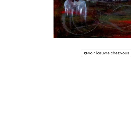
Voir l'œuvre chez vous