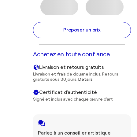
Proposer un prix
Achetez en toute confiance
Livraison et retours gratuits
Livraison et frais de douane inclus. Retours
gratuits sous 30 jours.
Détails
Certificat d'authenticité
Signé et inclus avec chaque œuvre d'art
Parlez à un conseiller artistique