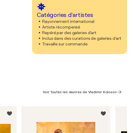
Catégories d'artistes
Rayonnement international
Artiste récompensé
Repéré par des galeries d'art
Inclus dans des curations de galeries d'art
Travaille sur commande
Voir toutes les œuvres de Vladimir Kolosov