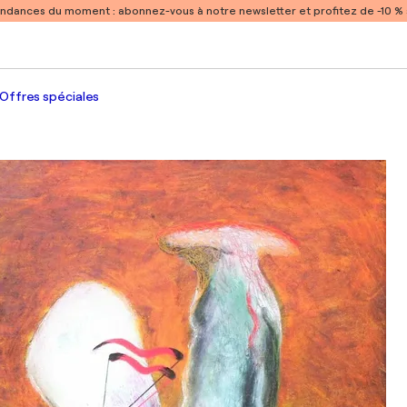
endances du moment :
abonnez-vous à notre newsletter et profitez de -10 
Offres spéciales