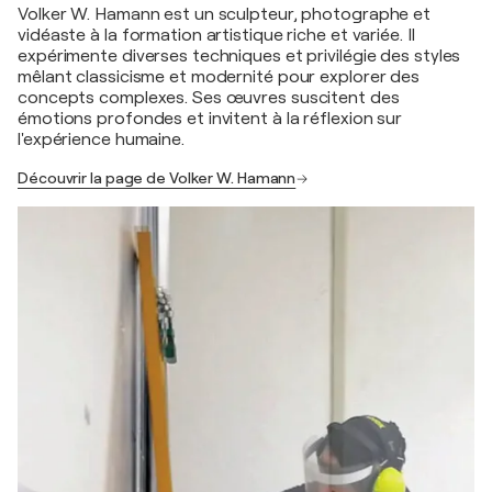
Volker W. Hamann est un sculpteur, photographe et
vidéaste à la formation artistique riche et variée. Il
expérimente diverses techniques et privilégie des styles
mêlant classicisme et modernité pour explorer des
concepts complexes. Ses œuvres suscitent des
émotions profondes et invitent à la réflexion sur
l'expérience humaine.
Découvrir la page de Volker W. Hamann