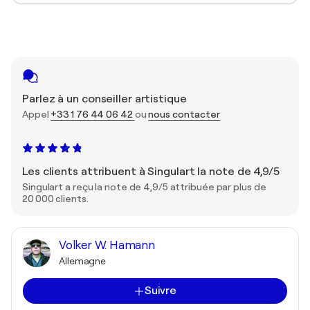
Parlez à un conseiller artistique
Appel
+33 1 76 44 06 42
ou
nous contacter
Les clients attribuent à Singulart la note de 4,9/5
Singulart a reçu la note de 4,9/5 attribuée par plus de
20 000 clients.
Volker W. Hamann
Allemagne
Suivre