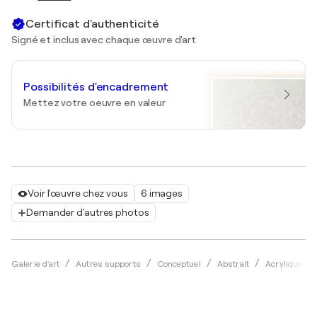
Certificat d'authenticité
Signé et inclus avec chaque œuvre d'art
Possibilités d'encadrement
Mettez votre oeuvre en valeur
Voir l'œuvre chez vous
6 images
Demander d'autres photos
Galerie d'art
Autres supports
Conceptuel
Abstrait
Acrylique