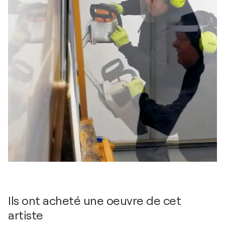
Ils ont acheté une oeuvre de cet
artiste