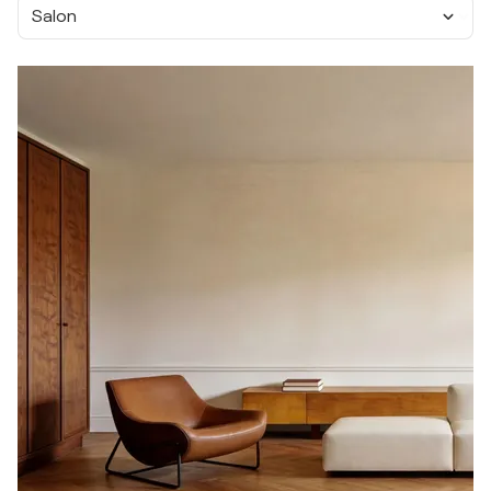
Salon