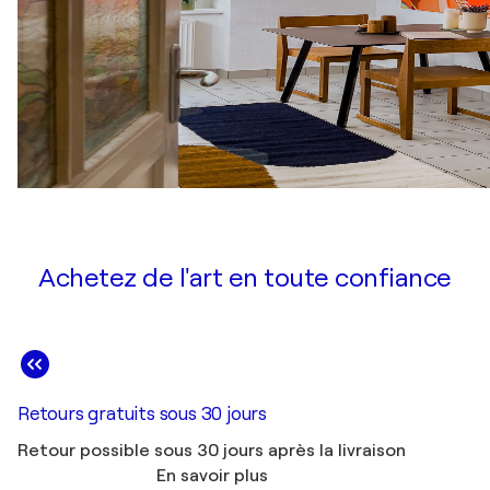
Achetez de l'art en toute confiance
Retours gratuits sous 30 jours
Retour possible sous 30 jours après la livraison
En savoir plus