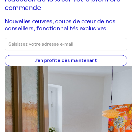
commande
Nouvelles œuvres, coups de cœur de nos
conseillers, fonctionnalités exclusives.
J'en profite dès maintenant