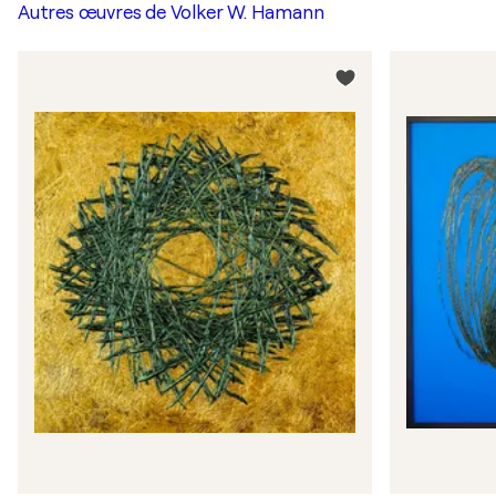
Autres œuvres de
Volker W. Hamann