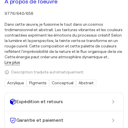
À propos de l'oeuvre
9776/640/658
Dans cette œuvre, je fusionne le tout dans un cosmos
tridimensionnel et abstrait. Les textures vibrantes et les couleurs
contrastées expriment les émotions du processus créatif. Selon
la lumière et la perspective, la teinte verte se transforme en un
rouge cuivré. Cette composition et cette palette de couleurs
reflètent l'imprévisibilité de la nature et le flux organique de la vie.
Cette énergie peut créer une atmosphère dynamique et
…
Lire plus
Description traduite automatiquement.
Acrylique
Pigments
Conceptuel
Abstrait
Expédition et retours
Garantie et paiement