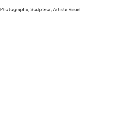
Photographe, Sculpteur, Artiste Visuel