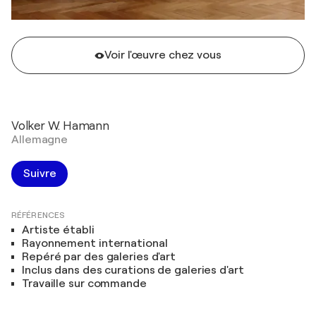
Voir l'œuvre chez vous
Volker W. Hamann
Allemagne
Suivre
RÉFÉRENCES
Artiste établi
Rayonnement international
Repéré par des galeries d'art
Inclus dans des curations de galeries d'art
Travaille sur commande