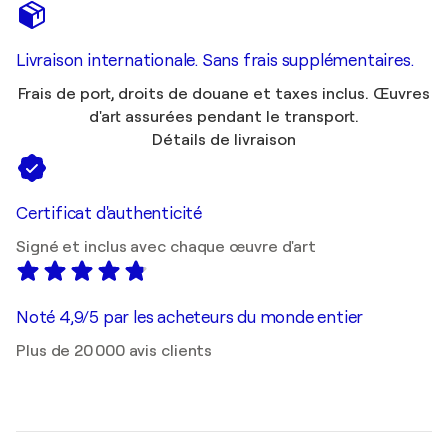
Livraison internationale. Sans frais supplémentaires.
Frais de port, droits de douane et taxes inclus. Œuvres
d'art assurées pendant le transport.
Détails de livraison
Certificat d'authenticité
Signé et inclus avec chaque œuvre d'art
Noté 4,9/5 par les acheteurs du monde entier
Plus de 20 000 avis clients