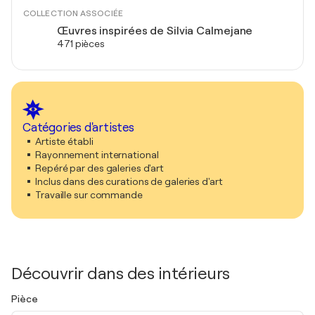
COLLECTION ASSOCIÉE
Œuvres inspirées de Silvia Calmejane
471 pièces
Catégories d'artistes
Artiste établi
Rayonnement international
Repéré par des galeries d'art
Inclus dans des curations de galeries d'art
Travaille sur commande
Découvrir dans des intérieurs
Pièce