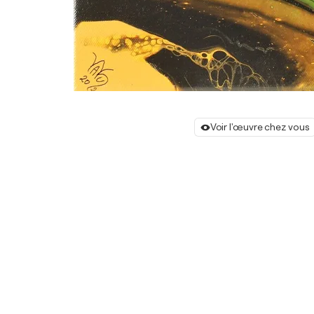
Voir l'œuvre chez vous