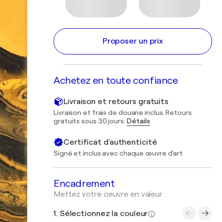
Proposer un prix
Achetez en toute confiance
Livraison et retours gratuits
Livraison et frais de douane inclus. Retours
gratuits sous 30 jours.
Détails
Certificat d'authenticité
Signé et inclus avec chaque œuvre d'art
Encadrement
Mettez votre oeuvre en valeur
1. Sélectionnez la couleur