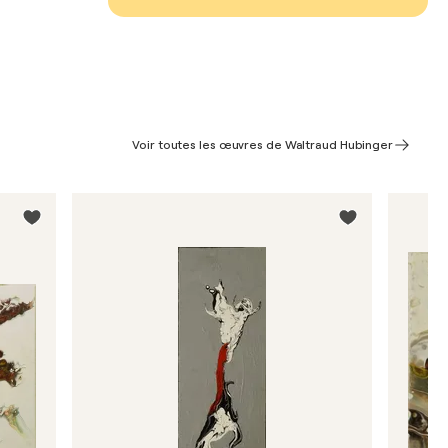
Voir toutes les œuvres de Waltraud Hubinger