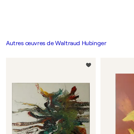
Autres œuvres de
Waltraud Hubinger