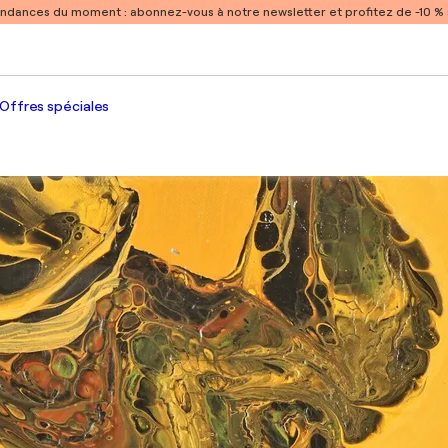
endances du moment :
abonnez-vous à notre newsletter et profitez de -10 
Offres spéciales