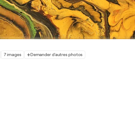
7 images
Demander d'autres photos