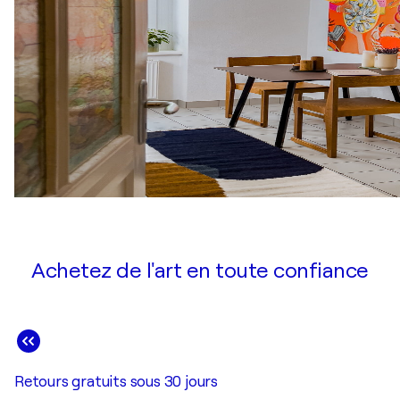
Achetez de l'art en toute confiance
Retours gratuits sous 30 jours