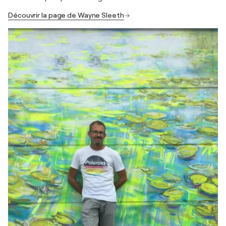
Découvrir la page de Wayne Sleeth