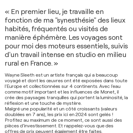
« En premier lieu, je travaille en
fonction de ma "synesthésie" des lieux
habités, fréquentés ou visités de
manière éphémère. Les voyages sont
pour moi des moteurs essentiels, suivis
d'un travail intense en studio en milieu
rural en France. »
Wayne Sleeth est un artiste français qui a beaucoup
voyagé et dont les œuvres ont été exposées dans toute
l'Europe et collectionnées sur 4 continents. Avec l'eau
comme motif important et les influences de Monet, il
crée des paysages tranquilles qui portent la luminosité, la
réflexion et une touche de mystère.
Malgré une popularité et un côté croissants (valeurs
doublées en 7 ans), les prix ici en 2024 sont gelés !
Profitez au maximum de ce moment, ce sont aussi des
pièces d’investissement. Et rappelez-vous que des
offres de prix peuvent également être faites.