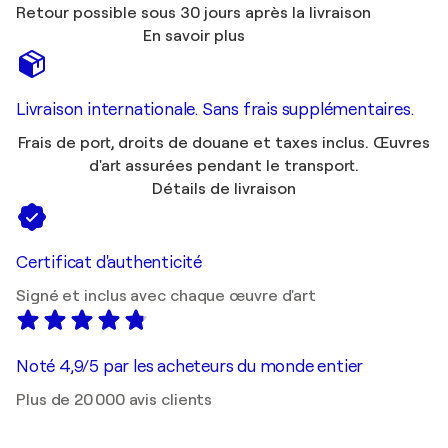
Retour possible sous 30 jours après la livraison
En savoir plus
Livraison internationale. Sans frais supplémentaires.
Frais de port, droits de douane et taxes inclus. Œuvres
d'art assurées pendant le transport.
Détails de livraison
Certificat d'authenticité
Signé et inclus avec chaque œuvre d'art
Noté 4,9/5 par les acheteurs du monde entier
Plus de 20 000 avis clients