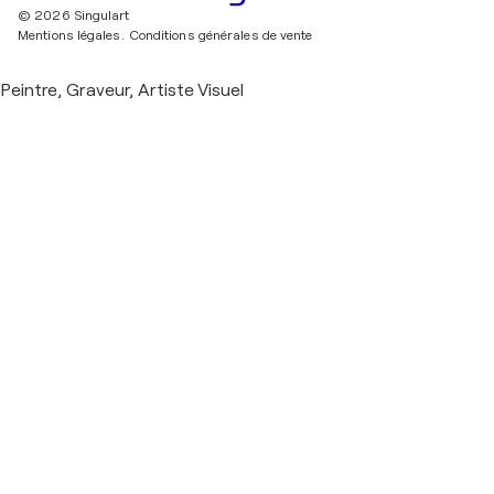
© 2026 Singulart
Mentions légales.
Conditions générales de vente
Peintre, Graveur, Artiste Visuel