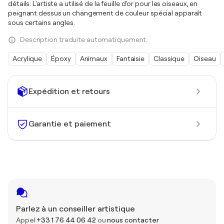
détails. L'artiste a utilisé de la feuille d'or pour les oiseaux, en
peignant dessus un changement de couleur spécial apparaît
sous certains angles.
Description traduite automatiquement.
Acrylique
Époxy
Animaux
Fantaisie
Classique
Oiseau
Expédition et retours
Garantie et paiement
Parlez à un conseiller artistique
Appel
+33 1 76 44 06 42
ou
nous contacter