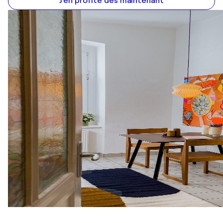
J'en profite dès maintenant