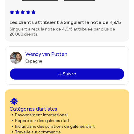
Les clients attribuent à Singulart la note de 4,9/5
Singulart a reçu la note de 4,9/5 attribuée par plus de
20 000 clients.
Wendy van Putten
Espagne
Suivre
Catégories d'artistes
Rayonnement international
Repéré par des galeries d'art
Inclus dans des curations de galeries d'art
Travaille sur commande