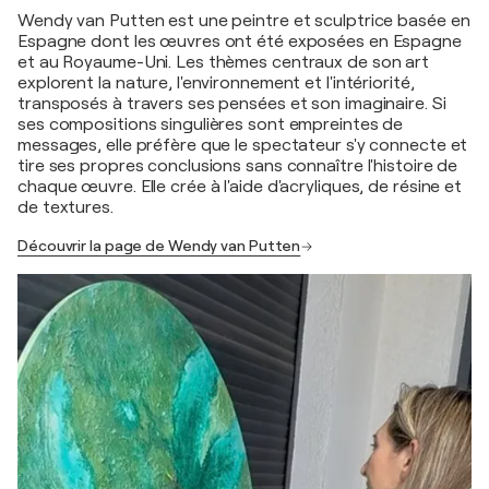
Wendy van Putten est une peintre et sculptrice basée en
Espagne dont les œuvres ont été exposées en Espagne
et au Royaume-Uni. Les thèmes centraux de son art
explorent la nature, l'environnement et l'intériorité,
transposés à travers ses pensées et son imaginaire. Si
ses compositions singulières sont empreintes de
messages, elle préfère que le spectateur s'y connecte et
tire ses propres conclusions sans connaître l'histoire de
chaque œuvre. Elle crée à l'aide d'acryliques, de résine et
de textures.
Découvrir la page de Wendy van Putten