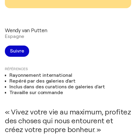
Wendy van Putten
Espagne
Suivre
RÉFÉRENCES
Rayonnement international
Repéré par des galeries d'art
Inclus dans des curations de galeries d'art
Travaille sur commande
« Vivez votre vie au maximum, profitez
des choses qui nous entourent et
créez votre propre bonheur. »