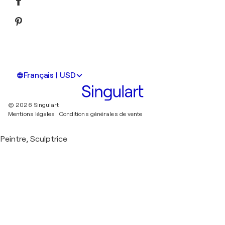
Français | USD
© 2026 Singulart
Mentions légales.
Conditions générales de vente
Peintre, Sculptrice