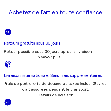
Achetez de l'art en toute confiance
Retours gratuits sous 30 jours
Retour possible sous 30 jours après la livraison
En savoir plus
Livraison internationale. Sans frais supplémentaires.
Frais de port, droits de douane et taxes inclus. Œuvres
d'art assurées pendant le transport.
Détails de livraison