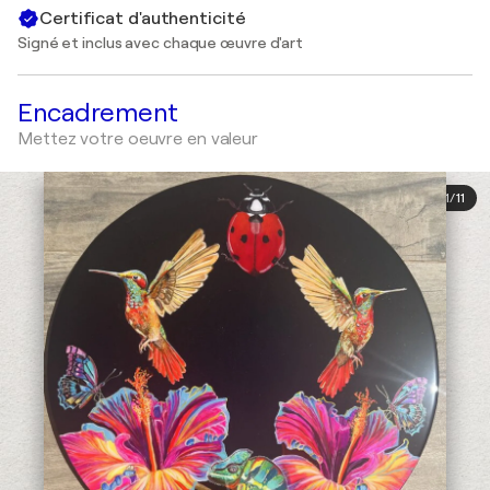
Certificat d'authenticité
Signé et inclus avec chaque œuvre d'art
Encadrement
Mettez votre oeuvre en valeur
1
/
11