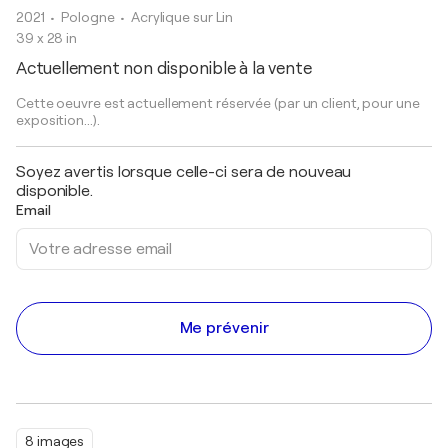
2021
• Pologne
•
Acrylique sur Lin
39 x 28 in
Actuellement non disponible à la vente
Cette oeuvre est actuellement réservée (par un client, pour une
exposition...).
Soyez avertis lorsque celle-ci sera de nouveau
disponible.
Email
Me prévenir
8 images