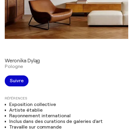
Weronika Dyląg
Pologne
Suivre
RÉFÉRENCES
Exposition collective
Artiste établie
Rayonnement international
Inclus dans des curations de galeries d'art
Travaille sur commande