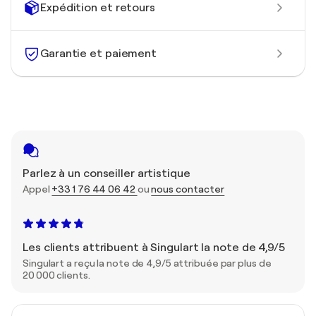
Expédition et retours
Garantie et paiement
Parlez à un conseiller artistique
Appel
+33 1 76 44 06 42
ou
nous contacter
Les clients attribuent à Singulart la note de 4,9/5
Singulart a reçu la note de 4,9/5 attribuée par plus de
20 000 clients.