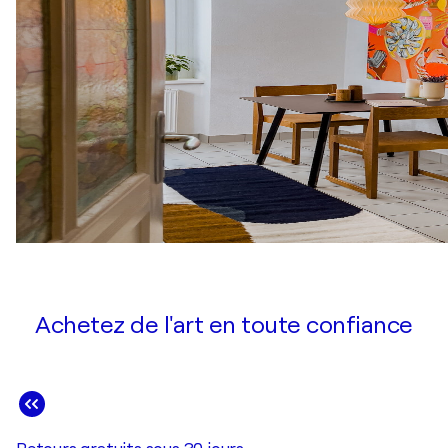
Achetez de l'art en toute confiance