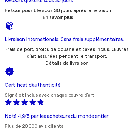
Retours gratuits sous 30 jours
Retour possible sous 30 jours après la livraison
En savoir plus
Livraison internationale. Sans frais supplémentaires.
Frais de port, droits de douane et taxes inclus. Œuvres
d'art assurées pendant le transport.
Détails de livraison
Certificat d'authenticité
Signé et inclus avec chaque œuvre d'art
Noté 4,9/5 par les acheteurs du monde entier
Plus de 20 000 avis clients