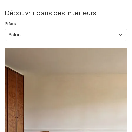
Découvrir dans des intérieurs
Pièce
Salon