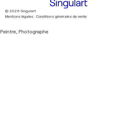
© 2026 Singulart
Mentions légales.
Conditions générales de vente
Peintre, Photographe