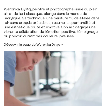
Weronika Dyląg, peintre et photographe issue du plein
air et de l'art classique, plonge dans le monde de
l'acrylique. Sa technique, une peinture fluide étalée dans
l'air sans croquis préalables, résume la spontanéité et
une esthétique brute et émotive. Son art dégage une
vibrante célébration de l’émotion positive, témoignage
du pouvoir curatif des couleurs joyeuses.
Découvrir la page de Weronika Dyląg