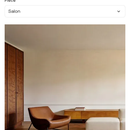
Pièce
Salon