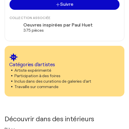
Suivre
COLLECTION ASSOCIÉE
Oeuvres inspirées par Paul Huet
375 pièces
Catégories d'artistes
Artiste expérimenté
Participation à des foires
Inclus dans des curations de galeries d'art
Travaille sur commande
Découvrir dans des intérieurs