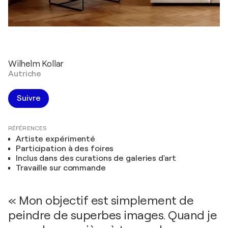
Wilhelm Kollar
Autriche
Suivre
RÉFÉRENCES
Artiste expérimenté
Participation à des foires
Inclus dans des curations de galeries d'art
Travaille sur commande
« Mon objectif est simplement de
peindre de superbes images. Quand je