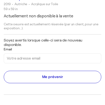
2019
• Autriche
•
Acrylique sur Toile
59 x 59 in
Actuellement non disponible à la vente
Cette oeuvre est actuellement réservée (par un client, pour une
exposition...).
Soyez avertis lorsque celle-ci sera de nouveau
disponible.
Email
Me prévenir