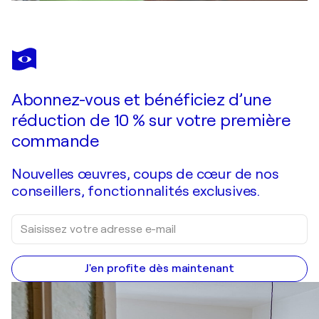
Abonnez-vous et bénéficiez d’une
réduction de 10 % sur votre première
commande
Nouvelles œuvres, coups de cœur de nos
conseillers, fonctionnalités exclusives.
J'en profite dès maintenant