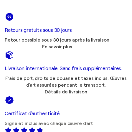
Retours gratuits sous 30 jours
Retour possible sous 30 jours après la livraison
En savoir plus
Livraison internationale. Sans frais supplémentaires.
Frais de port, droits de douane et taxes inclus. Œuvres
d'art assurées pendant le transport.
Détails de livraison
Certificat d'authenticité
Signé et inclus avec chaque œuvre d'art