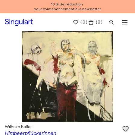
10 % de réduction
pour tout abonnement à la newsletter
(
0
)
( 0 )
Wilhelm Kollar
Himbeerpflückerinnen