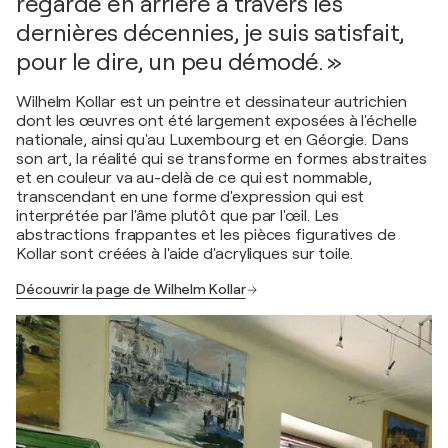
regarde en arrière à travers les
dernières décennies, je suis satisfait,
pour le dire, un peu démodé. »
Wilhelm Kollar est un peintre et dessinateur autrichien
dont les œuvres ont été largement exposées à l'échelle
nationale, ainsi qu'au Luxembourg et en Géorgie. Dans
son art, la réalité qui se transforme en formes abstraites
et en couleur va au-delà de ce qui est nommable,
transcendant en une forme d'expression qui est
interprétée par l'âme plutôt que par l'œil. Les
abstractions frappantes et les pièces figuratives de
Kollar sont créées à l'aide d'acryliques sur toile.
Découvrir la page de Wilhelm Kollar