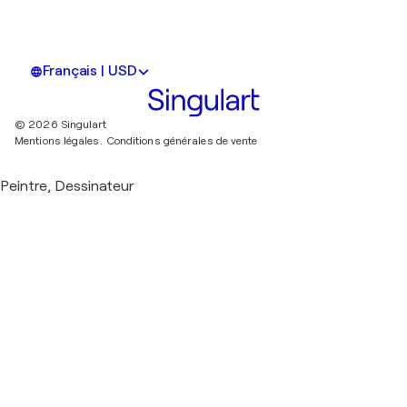
Français | USD
© 2026 Singulart
Mentions légales.
Conditions générales de vente
Peintre, Dessinateur