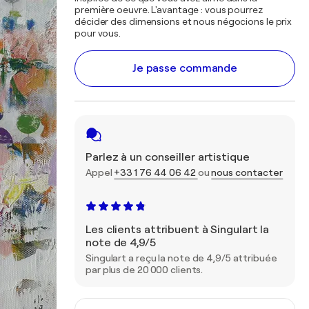
première oeuvre. L'avantage : vous pourrez
décider des dimensions et nous négocions le prix
pour vous.
Je passe commande
Parlez à un conseiller artistique
Appel
+33 1 76 44 06 42
ou
nous contacter
Les clients attribuent à Singulart la
note de 4,9/5
Singulart a reçu la note de 4,9/5 attribuée
par plus de 20 000 clients.