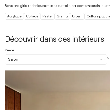
Boys and girls, techniques mixtes sur toile, art contemporain, quatr
Acrylique
Collage
Pastel
Graffiti
Urbain
Culture popula
Découvrir dans des intérieurs
Pièce
O
Salon