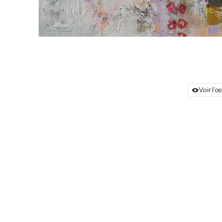
Voir l'