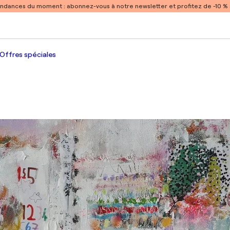
endances du moment :
abonnez-vous à notre newsletter et profitez de -10 
Offres spéciales