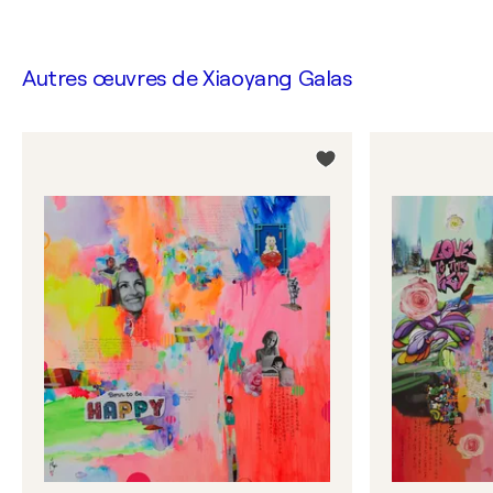
Autres œuvres de
Xiaoyang Galas