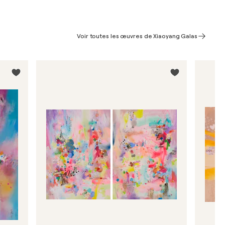
Voir toutes les œuvres de Xiaoyang Galas