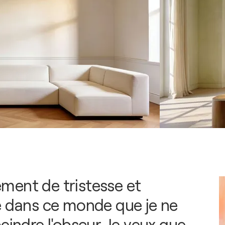
llement de tristesse et
é dans ce monde que je ne