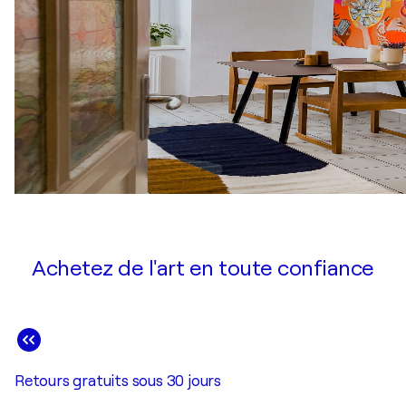
Achetez de l'art en toute confiance
Retours gratuits sous 30 jours