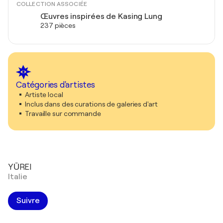
COLLECTION ASSOCIÉE
Œuvres inspirées de Kasing Lung
237 pièces
Catégories d'artistes
Artiste local
Inclus dans des curations de galeries d'art
Travaille sur commande
YŪREI
Italie
Suivre