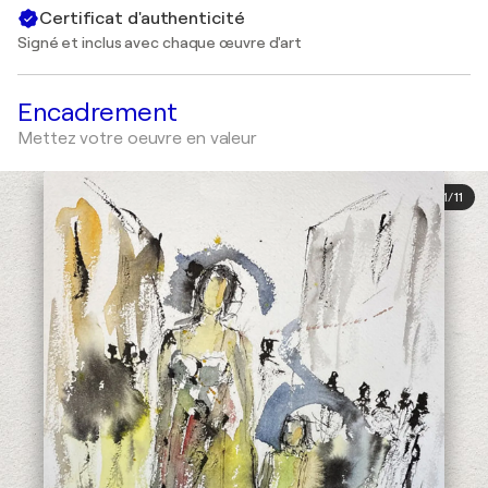
Certificat d'authenticité
Signé et inclus avec chaque œuvre d'art
Encadrement
Mettez votre oeuvre en valeur
1
/
11