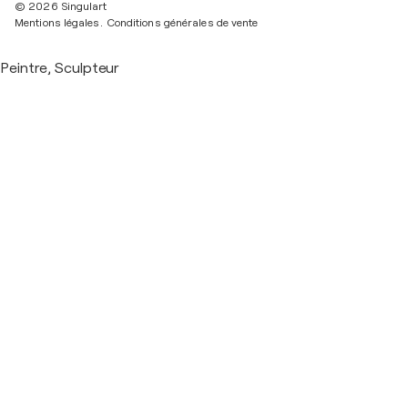
© 2026 Singulart
Mentions légales.
Conditions générales de vente
Peintre, Sculpteur