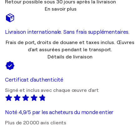
Retour possible sous 30 jours après la livraison
En savoir plus
Livraison internationale. Sans frais supplémentaires.
Frais de port, droits de douane et taxes inclus. Œuvres
d'art assurées pendant le transport.
Détails de livraison
Certificat d'authenticité
Signé et inclus avec chaque œuvre d'art
Noté 4,9/5 par les acheteurs du monde entier
Plus de 20 000 avis clients