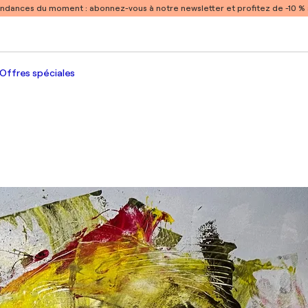
endances du moment :
abonnez-vous à notre newsletter et profitez de -10 
Offres spéciales