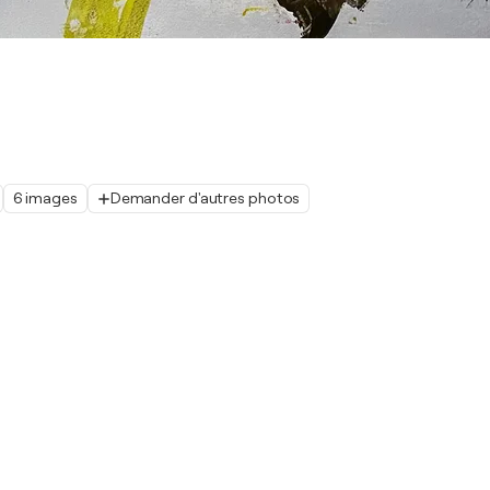
6 images
Demander d'autres photos