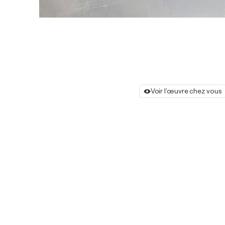
Voir l'œuvre chez vous