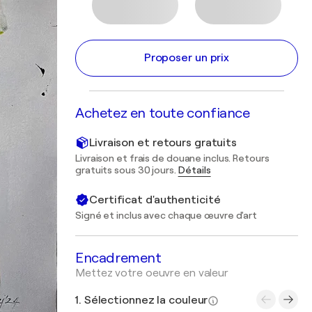
Proposer un prix
Achetez en toute confiance
Livraison et retours gratuits
Livraison et frais de douane inclus. Retours
gratuits sous 30 jours.
Détails
Certificat d'authenticité
Signé et inclus avec chaque œuvre d'art
Encadrement
Mettez votre oeuvre en valeur
1. Sélectionnez la couleur