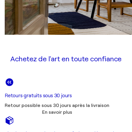
Achetez de l'art en toute confiance
Retours gratuits sous 30 jours
Retour possible sous 30 jours après la livraison
En savoir plus