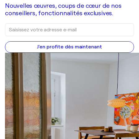
Nouvelles œuvres, coups de cœur de nos
conseillers, fonctionnalités exclusives.
J'en profite dès maintenant