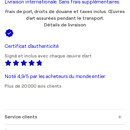
Livraison internationale. Sans frais supplémentaires.
Frais de port, droits de douane et taxes inclus. Œuvres
d'art assurées pendant le transport.
Détails de livraison
Certificat d'authenticité
Signé et inclus avec chaque œuvre d'art
Noté 4,9/5 par les acheteurs du monde entier
Plus de 20 000 avis clients
Service clients
Nous contacter