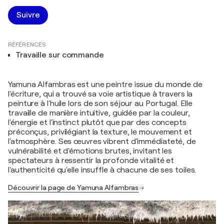
Suivre
RÉFÉRENCES
Travaille sur commande
Yamuna Alfambras est une peintre issue du monde de
l'écriture, qui a trouvé sa voie artistique à travers la
peinture à l'huile lors de son séjour au Portugal. Elle
travaille de manière intuitive, guidée par la couleur,
l'énergie et l'instinct plutôt que par des concepts
préconçus, privilégiant la texture, le mouvement et
l'atmosphère. Ses œuvres vibrent d'immédiateté, de
vulnérabilité et d'émotions brutes, invitant les
spectateurs à ressentir la profonde vitalité et
l'authenticité qu'elle insuffle à chacune de ses toiles.
Découvrir la page de Yamuna Alfambras