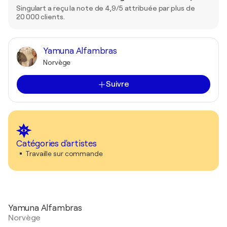
Singulart a reçu la note de 4,9/5 attribuée par plus de
20 000 clients.
Yamuna Alfambras
Norvège
Suivre
Catégories d'artistes
Travaille sur commande
Yamuna Alfambras
Norvège