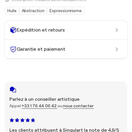
Huile
Abstraction
Expressionnisme
Expédition et retours
Garantie et paiement
Parlez à un conseiller artistique
Appel
+33 1 76 44 06 42
ou
nous contacter
Les clients attribuent à Singulart la note de 4,9/5