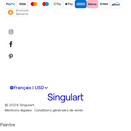
Virement
bancaire
Français | USD
© 2026 Singulart
Mentions légales.
Conditions générales de vente
Peintre