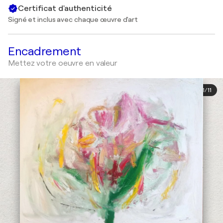
Certificat d'authenticité
Signé et inclus avec chaque œuvre d'art
Encadrement
Mettez votre oeuvre en valeur
1
/
11