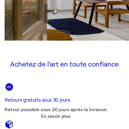
Achetez de l'art en toute confiance
Retours gratuits sous 30 jours
Retour possible sous 30 jours après la livraison
En savoir plus