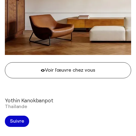
Voir l'œuvre chez vous
Yothin Kanokbanpot
Thaïlande
Suivre