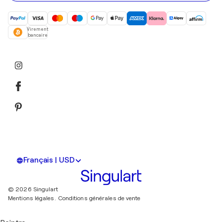
Virement
bancaire
Français | USD
© 2026 Singulart
Mentions légales.
Conditions générales de vente