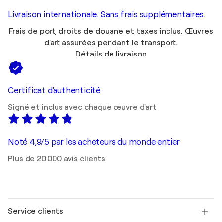
Livraison internationale. Sans frais supplémentaires.
Frais de port, droits de douane et taxes inclus. Œuvres
d'art assurées pendant le transport.
Détails de livraison
Certificat d'authenticité
Signé et inclus avec chaque œuvre d'art
Noté 4,9/5 par les acheteurs du monde entier
Plus de 20 000 avis clients
Service clients