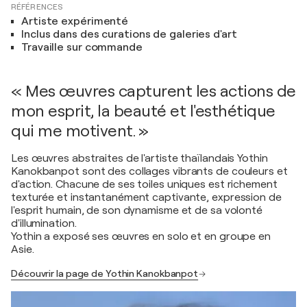
RÉFÉRENCES
Artiste expérimenté
Inclus dans des curations de galeries d'art
Travaille sur commande
« Mes œuvres capturent les actions de
mon esprit, la beauté et l'esthétique
qui me motivent. »
Les œuvres abstraites de l'artiste thaïlandais Yothin
Kanokbanpot sont des collages vibrants de couleurs et
d'action. Chacune de ses toiles uniques est richement
texturée et instantanément captivante, expression de
l'esprit humain, de son dynamisme et de sa volonté
d'illumination.
Yothin a exposé ses œuvres en solo et en groupe en
Asie.
Découvrir la page de Yothin Kanokbanpot