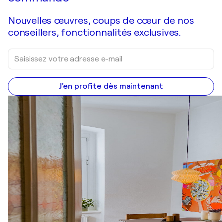
Nouvelles œuvres, coups de cœur de nos
conseillers, fonctionnalités exclusives.
J'en profite dès maintenant