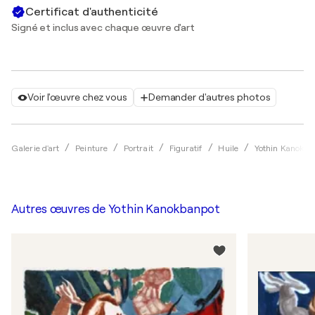
Certificat d'authenticité
Signé et inclus avec chaque œuvre d'art
Voir l'œuvre chez vous
Demander d'autres photos
Galerie d'art
Peinture
Portrait
Figuratif
Huile
Yothin Kanokba
Autres œuvres de
Yothin Kanokbanpot