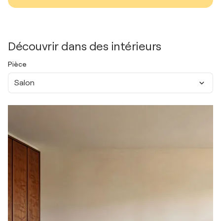
Découvrir dans des intérieurs
Pièce
Salon