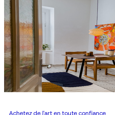
Achetez de l'art en toute confiance