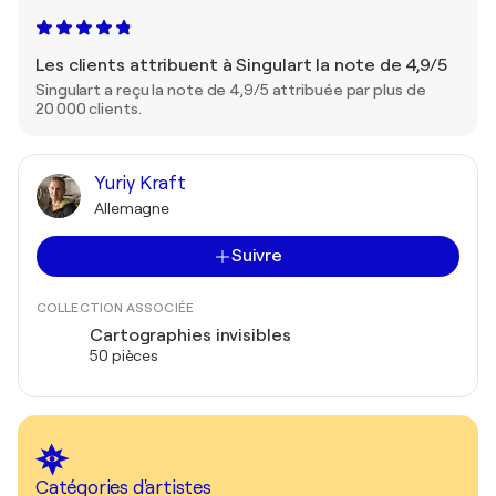
Les clients attribuent à Singulart la note de 4,9/5
Singulart a reçu la note de 4,9/5 attribuée par plus de
20 000 clients.
Yuriy Kraft
Allemagne
Suivre
COLLECTION ASSOCIÉE
Cartographies invisibles
50 pièces
Catégories d'artistes