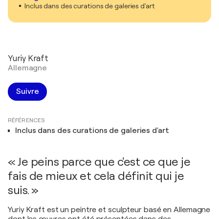
Inclus dans des curations de galeries d'art
Yuriy Kraft
Allemagne
Suivre
RÉFÉRENCES
Inclus dans des curations de galeries d'art
« Je peins parce que c'est ce que je
fais de mieux et cela définit qui je
suis. »
Yuriy Kraft est un peintre et sculpteur basé en Allemagne