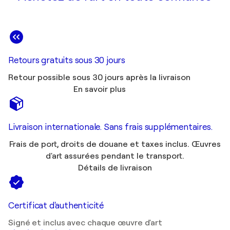
Retours gratuits sous 30 jours
Retour possible sous 30 jours après la livraison
En savoir plus
Livraison internationale. Sans frais supplémentaires.
Frais de port, droits de douane et taxes inclus. Œuvres
d'art assurées pendant le transport.
Détails de livraison
Certificat d'authenticité
Signé et inclus avec chaque œuvre d'art