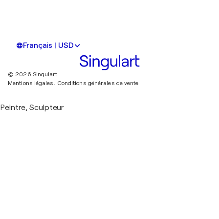
Français | USD
© 2026 Singulart
Mentions légales.
Conditions générales de vente
Peintre, Sculpteur