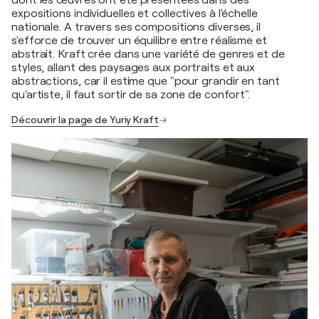
dont les œuvres ont été présentées dans des
expositions individuelles et collectives à l'échelle
nationale. A travers ses compositions diverses, il
s'efforce de trouver un équilibre entre réalisme et
abstrait. Kraft crée dans une variété de genres et de
styles, allant des paysages aux portraits et aux
abstractions, car il estime que "pour grandir en tant
qu'artiste, il faut sortir de sa zone de confort".
Découvrir la page de Yuriy Kraft