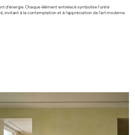
brant d'énergie. Chaque élément entrelacé symbolise l'unité
, invitant à la contemplation et à l'appréciation de l'art moderne.