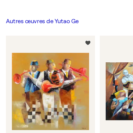
Autres œuvres de
Yutao Ge