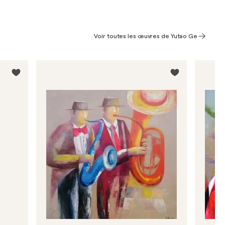
Voir toutes les œuvres de Yutao Ge