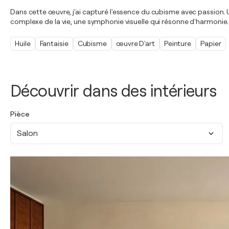
Dans cette œuvre, j'ai capturé l'essence du cubisme avec passion. Ut
complexe de la vie, une symphonie visuelle qui résonne d'harmonie. 
Huile
Fantaisie
Cubisme
œuvre D'art
Peinture
Papier
Découvrir dans des intérieurs
Pièce
Salon