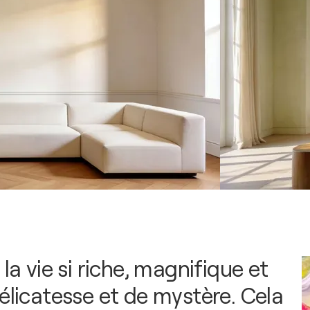
 la vie si riche, magnifique et
élicatesse et de mystère. Cela