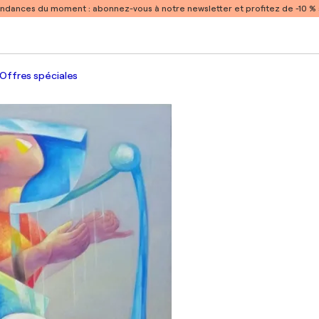
endances du moment :
abonnez-vous à notre newsletter et profitez de -10 
Offres spéciales