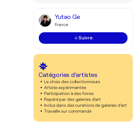
Yutao Ge
France
Suivre
Catégories d'artistes
Le choix des collectionneurs
Artiste expérimentée
Participation à des foires
Repéré par des galeries d'art
Inclus dans des curations de galeries d'art
Travaille sur commande