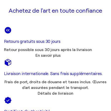
Achetez de l'art en toute confiance
Retours gratuits sous 30 jours
Retour possible sous 30 jours après la livraison
En savoir plus
Livraison internationale. Sans frais supplémentaires.
Frais de port, droits de douane et taxes inclus. Œuvres
d'art assurées pendant le transport.
Détails de livraison