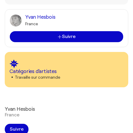
Yvan Hesbois
France
Suivre
Catégories d'artistes
Travaille sur commande
Yvan Hesbois
France
Suivre