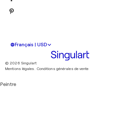
Français | USD
© 2026 Singulart
Mentions légales.
Conditions générales de vente
Peintre