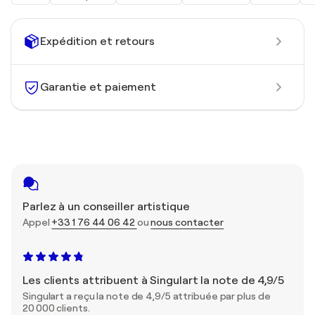
Expédition et retours
Garantie et paiement
Parlez à un conseiller artistique
Appel
+33 1 76 44 06 42
ou
nous contacter
Les clients attribuent à Singulart la note de 4,9/5
Singulart a reçu la note de 4,9/5 attribuée par plus de
20 000 clients.