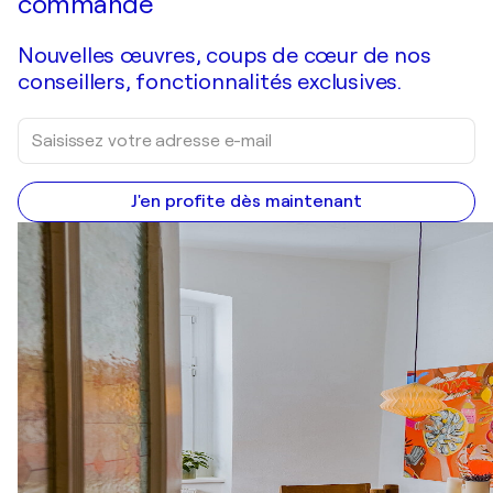
commande
Nouvelles œuvres, coups de cœur de nos
conseillers, fonctionnalités exclusives.
J'en profite dès maintenant