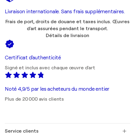
Livraison internationale. Sans frais supplémentaires.
Frais de port, droits de douane et taxes inclus. Œuvres
d'art assurées pendant le transport.
Détails de livraison
Certificat d'authenticité
Signé et inclus avec chaque œuvre d'art
Noté 4,9/5 par les acheteurs du monde entier
Plus de 20 000 avis clients
Service clients