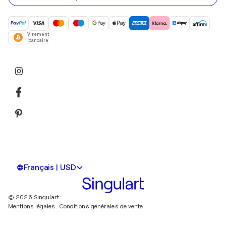
Virement
bancaire
Français | USD
© 2026 Singulart
Mentions légales.
Conditions générales de vente