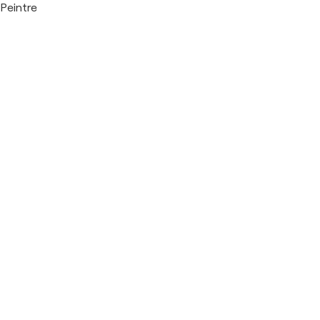
Peintre