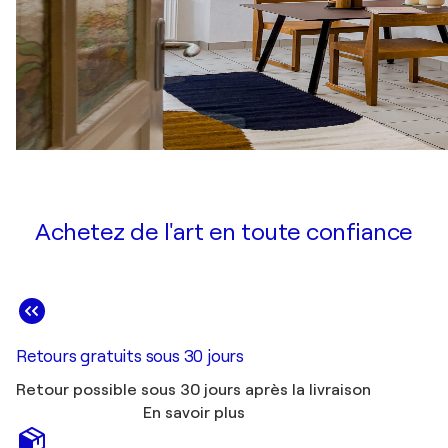
Achetez de l'art en toute confiance
Retours gratuits sous 30 jours
Retour possible sous 30 jours après la livraison
En savoir plus