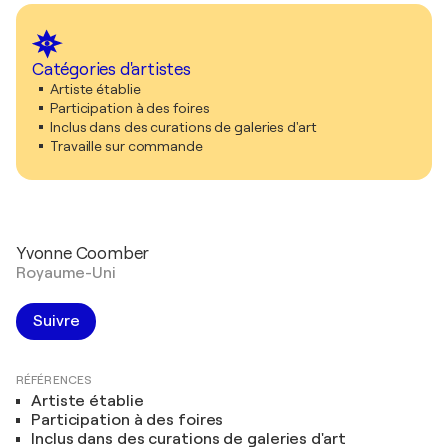
Catégories d'artistes
Artiste établie
Participation à des foires
Inclus dans des curations de galeries d'art
Travaille sur commande
Yvonne Coomber
Royaume-Uni
Suivre
RÉFÉRENCES
Artiste établie
Participation à des foires
Inclus dans des curations de galeries d'art