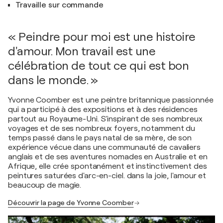
Travaille sur commande
« Peindre pour moi est une histoire
d'amour. Mon travail est une
célébration de tout ce qui est bon
dans le monde. »
Yvonne Coomber est une peintre britannique passionnée
qui a participé à des expositions et à des résidences
partout au Royaume-Uni. S'inspirant de ses nombreux
voyages et de ses nombreux foyers, notamment du
temps passé dans le pays natal de sa mère, de son
expérience vécue dans une communauté de cavaliers
anglais et de ses aventures nomades en Australie et en
Afrique, elle crée spontanément et instinctivement des
peintures saturées d'arc-en-ciel. dans la joie, l'amour et
beaucoup de magie.
Découvrir la page de Yvonne Coomber