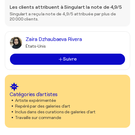
Les clients attribuent à Singulart la note de 4,9/5
Singulart a reçu la note de 4,9/5 attribuée par plus de
20 000 clients.
Zaira Dzhaubaeva Rivera
États-Unis
Suivre
Catégories d'artistes
Artiste expérimentée
Repéré par des galeries d'art
Inclus dans des curations de galeries d'art
Travaille sur commande