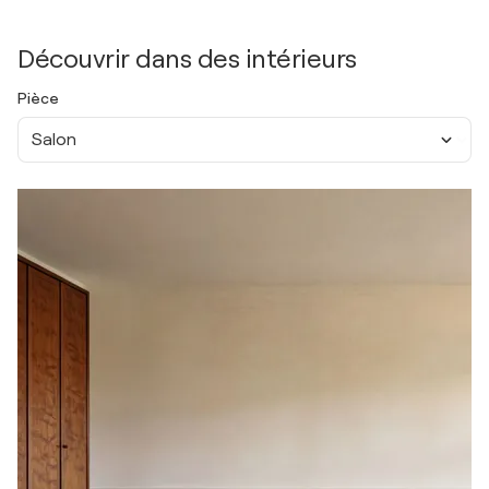
Découvrir dans des intérieurs
Pièce
Salon