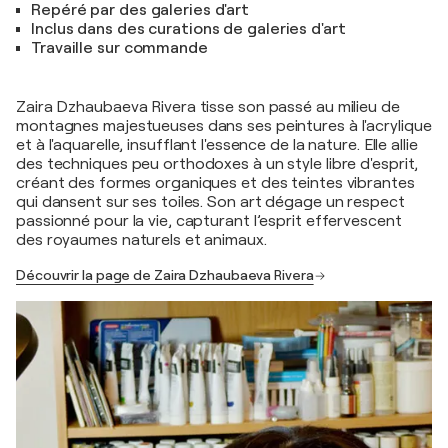
Repéré par des galeries d'art
Inclus dans des curations de galeries d'art
Travaille sur commande
Zaira Dzhaubaeva Rivera tisse son passé au milieu de
montagnes majestueuses dans ses peintures à l'acrylique
et à l'aquarelle, insufflant l'essence de la nature. Elle allie
des techniques peu orthodoxes à un style libre d'esprit,
créant des formes organiques et des teintes vibrantes
qui dansent sur ses toiles. Son art dégage un respect
passionné pour la vie, capturant l’esprit effervescent
des royaumes naturels et animaux.
Découvrir la page de Zaira Dzhaubaeva Rivera