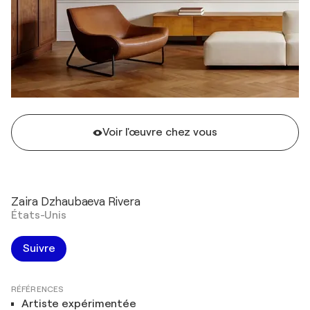
Voir l'œuvre chez vous
Zaira Dzhaubaeva Rivera
États-Unis
Suivre
RÉFÉRENCES
Artiste expérimentée