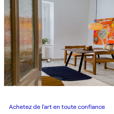
Achetez de l'art en toute confiance