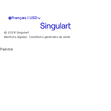
Français | USD
© 2026 Singulart
Mentions légales.
Conditions générales de vente
Peintre