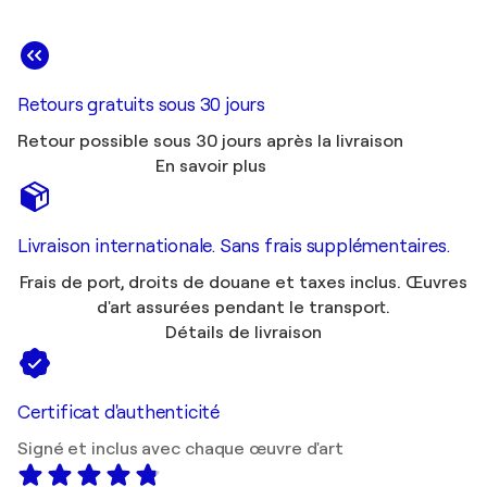
Retours gratuits sous 30 jours
Retour possible sous 30 jours après la livraison
En savoir plus
Livraison internationale. Sans frais supplémentaires.
Frais de port, droits de douane et taxes inclus. Œuvres
d'art assurées pendant le transport.
Détails de livraison
Certificat d'authenticité
Signé et inclus avec chaque œuvre d'art