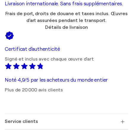
Livraison internationale. Sans frais supplémentaires.
Frais de port, droits de douane et taxes inclus. Œuvres
d'art assurées pendant le transport.
Détails de livraison
Certificat d'authenticité
Signé et inclus avec chaque œuvre d'art
Noté 4,9/5 par les acheteurs du monde entier
Plus de 20 000 avis clients
Service clients
Nous contacter