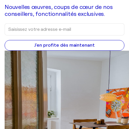
Nouvelles œuvres, coups de cœur de nos
conseillers, fonctionnalités exclusives.
J'en profite dès maintenant