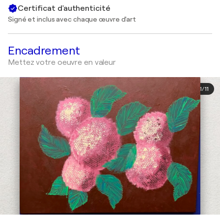
Certificat d'authenticité
Signé et inclus avec chaque œuvre d'art
Encadrement
Mettez votre oeuvre en valeur
1
/
11