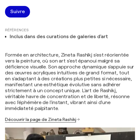
Suivre
RÉFÉRENCES
Inclus dans des curations de galeries d'art
Formée en architecture, Zineta Rashikj s'est réorientée
vers la peinture, où son art s'est épanoui malgré sa
déficience visuelle. Son approche dynamique s'appuie sur
des œuvres acryliques intuitives de grand format, tout
en s'adaptant à des créations plus petites si nécessaire,
manifestant une esthétique évolutive sans adhérer
strictement à un concept unique. L'art de Rashikj,
véritable havre de concentration et de liberté, résonne
avec l'éphémère de l'instant, vibrant ainsi d'une
immédiateté palpitante.
Découvrir la page de Zineta Rashikj