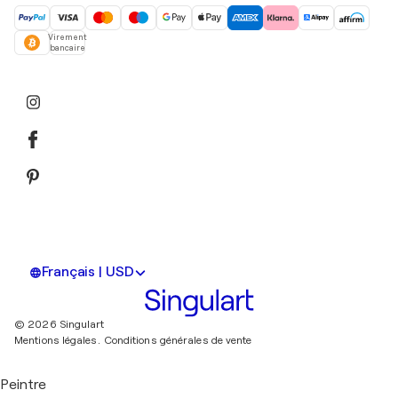
Virement
bancaire
Français | USD
© 2026 Singulart
Mentions légales.
Conditions générales de vente
Peintre