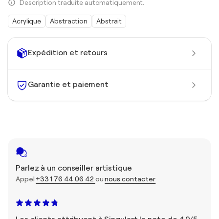
Description traduite automatiquement.
Acrylique
Abstraction
Abstrait
Expédition et retours
Garantie et paiement
Parlez à un conseiller artistique
Appel
+33 1 76 44 06 42
ou
nous contacter