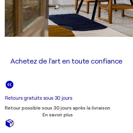
Achetez de l'art en toute confiance
Retours gratuits sous 30 jours
Retour possible sous 30 jours après la livraison
En savoir plus