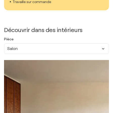
Travaille sur commande
Découvrir dans des intérieurs
Pièce
Salon