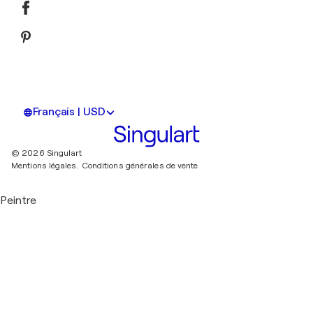
Français | USD
© 2026 Singulart
Mentions légales.
Conditions générales de vente
Peintre