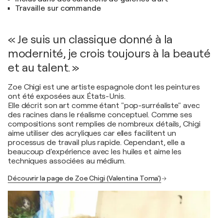
Travaille sur commande
« Je suis un classique donné à la
modernité, je crois toujours à la beauté
et au talent. »
Zoe Chigi est une artiste espagnole dont les peintures
ont été exposées aux États-Unis.
Elle décrit son art comme étant "pop-surréaliste" avec
des racines dans le réalisme conceptuel. Comme ses
compositions sont remplies de nombreux détails, Chigi
aime utiliser des acryliques car elles facilitent un
processus de travail plus rapide. Cependant, elle a
beaucoup d'expérience avec les huiles et aime les
techniques associées au médium.
Découvrir la page de Zoe Chigi (Valentina Toma')