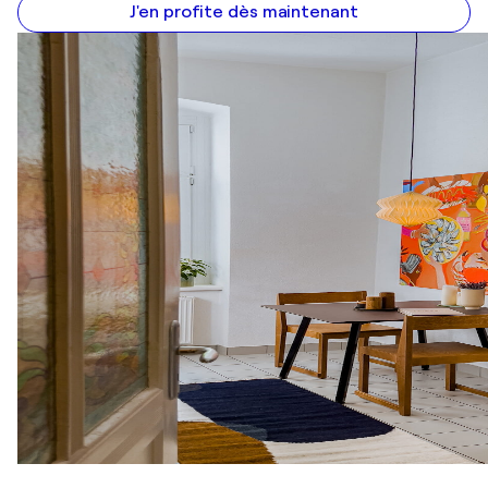
J'en profite dès maintenant