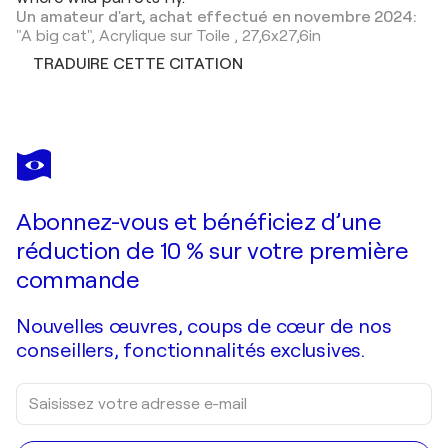
Un amateur d'art, achat effectué en novembre 2024:
"A big cat",
Acrylique sur Toile
,
27,6x27,6in
TRADUIRE CETTE CITATION
Abonnez-vous et bénéficiez d’une
réduction de 10 % sur votre première
commande
Nouvelles œuvres, coups de cœur de nos
conseillers, fonctionnalités exclusives.