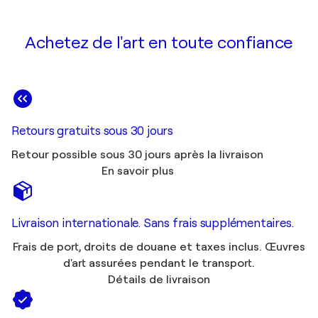
Achetez de l'art en toute confiance
Retours gratuits sous 30 jours
Retour possible sous 30 jours après la livraison
En savoir plus
Livraison internationale. Sans frais supplémentaires.
Frais de port, droits de douane et taxes inclus. Œuvres
d'art assurées pendant le transport.
Détails de livraison