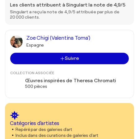
Les clients attribuent à Singulart la note de 4,9/5
Singulart a reçu la note de 4,9/5 attribuée par plus de
20 000 clients.
Zoe Chigi (Valentina Toma')
Espagne
Suivre
COLLECTION ASSOCIÉE
Œuvres inspirées de Theresa Chromati
500 pièces
Catégories d'artistes
Repéré par des galeries d'art
Inclus dans des curations de galeries d'art