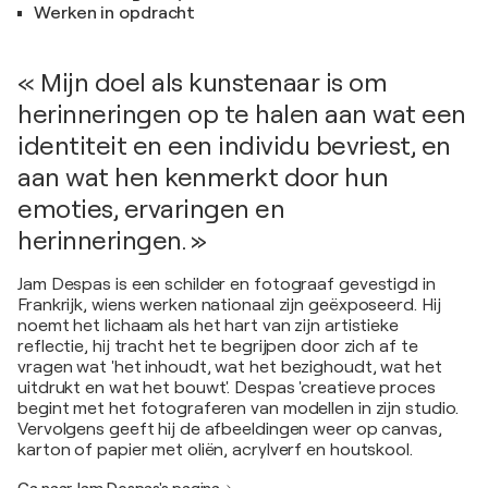
Werken in opdracht
« Mijn doel als kunstenaar is om
herinneringen op te halen aan wat een
identiteit en een individu bevriest, en
aan wat hen kenmerkt door hun
emoties, ervaringen en
herinneringen. »
Jam Despas is een schilder en fotograaf gevestigd in
Frankrijk, wiens werken nationaal zijn geëxposeerd. Hij
noemt het lichaam als het hart van zijn artistieke
reflectie, hij tracht het te begrijpen door zich af te
vragen wat 'het inhoudt, wat het bezighoudt, wat het
uitdrukt en wat het bouwt'. Despas 'creatieve proces
begint met het fotograferen van modellen in zijn studio.
Vervolgens geeft hij de afbeeldingen weer op canvas,
karton of papier met oliën, acrylverf en houtskool.