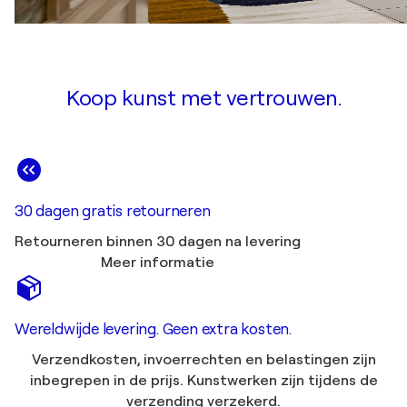
Koop kunst met vertrouwen.
30 dagen gratis retourneren
Retourneren binnen 30 dagen na levering
Meer informatie
Wereldwijde levering. Geen extra kosten.
Verzendkosten, invoerrechten en belastingen zijn
inbegrepen in de prijs. Kunstwerken zijn tijdens de
verzending verzekerd.