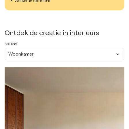
Werken in opdracht
Ontdek de creatie in interieurs
Kamer
Woonkamer