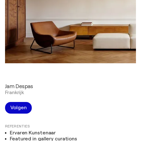
Jam Despas
Frankrijk
Volgen
REFERENTIES
Ervaren Kunstenaar
Featured in gallery curations