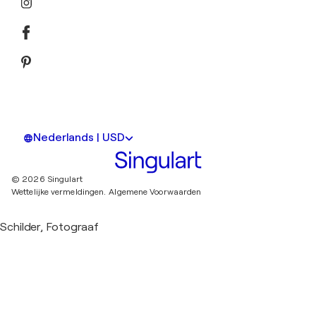
Nederlands | USD
© 2026 Singulart
Wettelijke vermeldingen.
Algemene Voorwaarden
Schilder, Fotograaf