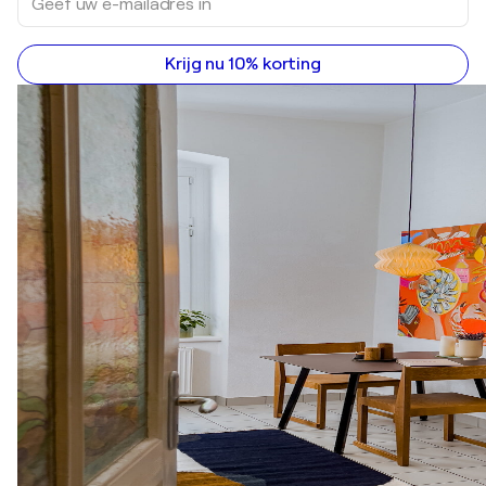
Krijg nu 10% korting