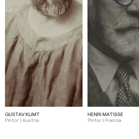
GUSTAV KLIMT
HENRI MATISSE
Pintor | Austria
Pintor | Francia