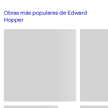
Obras más populares de Edward
Hopper