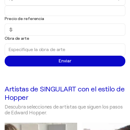
Precio de referencia
$
Obra de arte
Enviar
Artistas de SINGULART con el estilo de
Hopper
Descubra selecciones de artistas que siguen los pasos
de Edward Hopper.