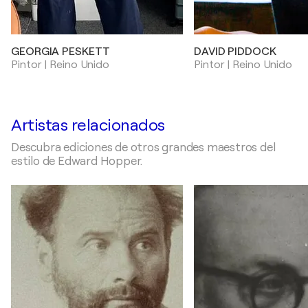
GEORGIA PESKETT
DAVID PIDDOCK
Pintor | Reino Unido
Pintor | Reino Unido
Artistas relacionados
Descubra ediciones de otros grandes maestros del
estilo de Edward Hopper.