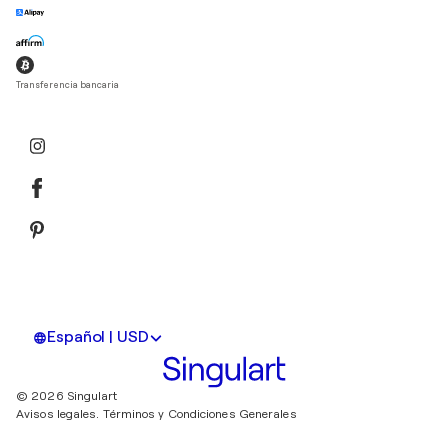
Transferencia bancaria
Español | USD
© 2026 Singulart
Avisos legales.
Términos y Condiciones Generales