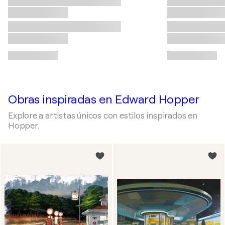
Obras inspiradas en Edward Hopper
Explore a artistas únicos con estilos inspirados en
Hopper.