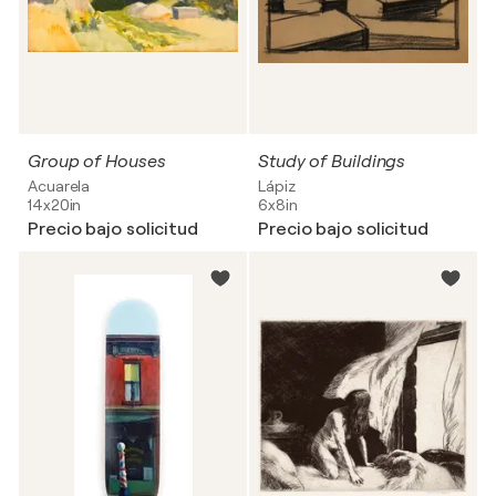
Group of Houses
Study of Buildings
Acuarela
Lápiz
14x20in
6x8in
Precio bajo solicitud
Precio bajo solicitud