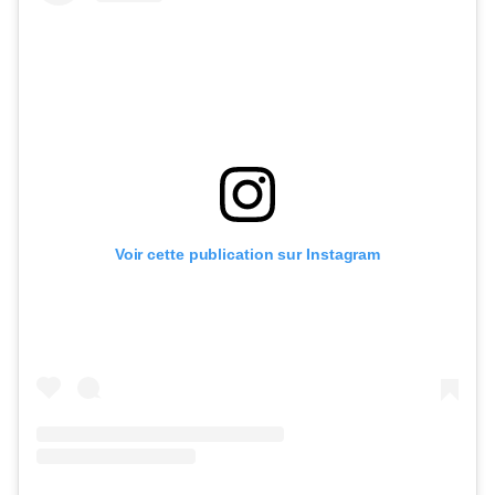
Voir cette publication sur Instagram