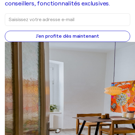
conseillers, fonctionnalités exclusives.
J'en profite dès maintenant