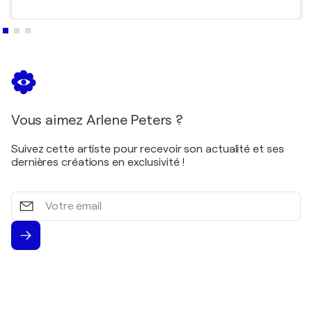
Vous aimez Arlene Peters ?
Suivez cette artiste pour recevoir son actualité et ses
dernières créations en exclusivité !
Votre
email