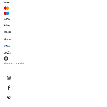
Virement bancaire