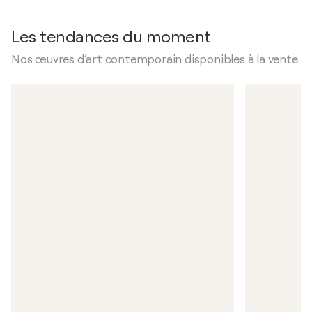
Les tendances du moment
Nos œuvres d’art contemporain disponibles à la vente