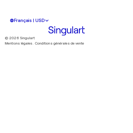
Français | USD
© 2026 Singulart
Mentions légales.
Conditions générales de vente