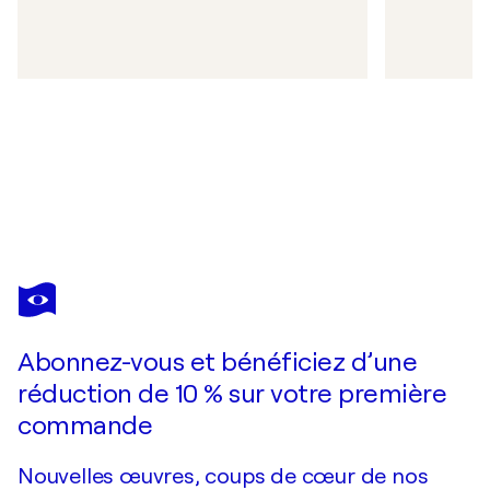
Abonnez-vous et bénéficiez d’une
réduction de 10 % sur votre première
commande
Nouvelles œuvres, coups de cœur de nos