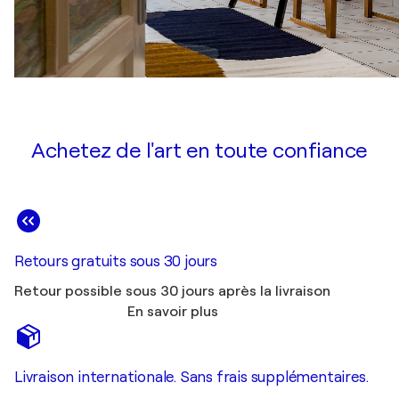
Achetez de l'art en toute confiance
Retours gratuits sous 30 jours
Retour possible sous 30 jours après la livraison
En savoir plus
Livraison internationale. Sans frais supplémentaires.