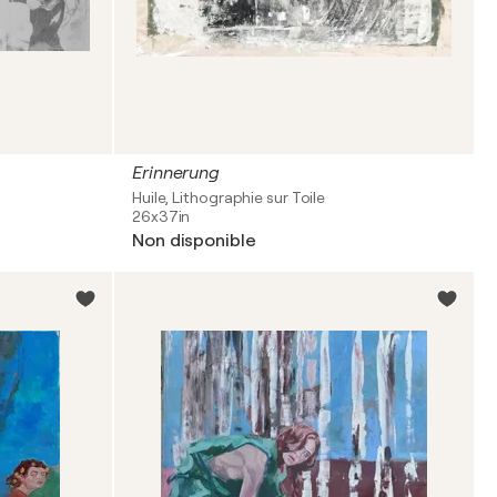
Erinnerung
Huile, Lithographie sur Toile
26x37in
Non disponible