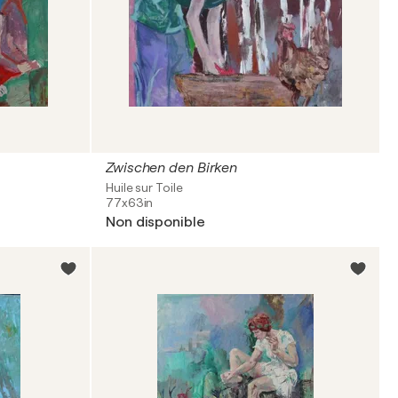
Zwischen den Birken
Huile sur Toile
77x63in
Non disponible