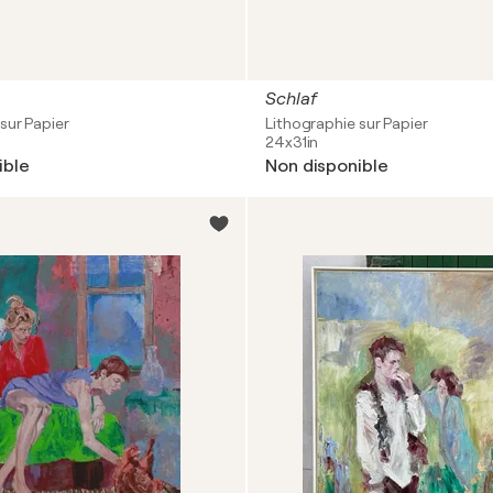
Schlaf
sur Papier
Lithographie sur Papier
24x31in
ible
Non disponible