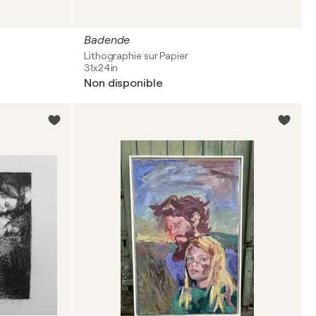
Badende
Lithographie sur Papier
31x24in
Non disponible