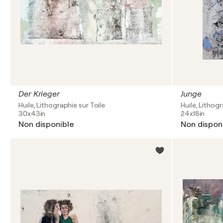
Der Krieger
Junge
Huile, Lithographie sur Toile
Huile, Lithogr
30x43in
24x18in
Non disponible
Non dispon