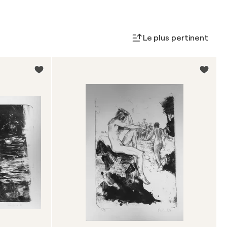
Le plus pertinent