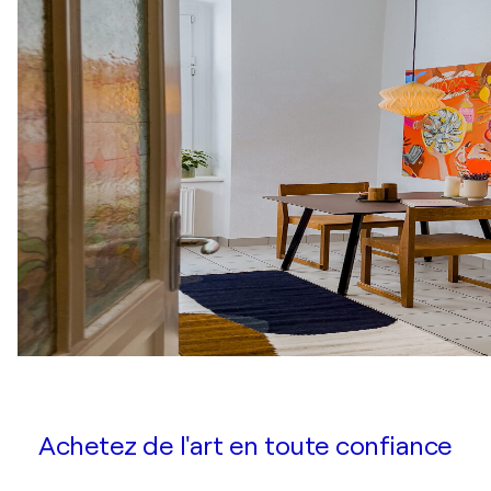
Achetez de l'art en toute confiance