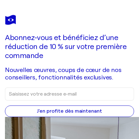
Abonnez-vous et bénéficiez d’une
réduction de 10 % sur votre première
commande
Nouvelles œuvres, coups de cœur de nos
conseillers, fonctionnalités exclusives.
J'en profite dès maintenant