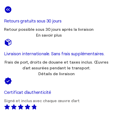
Retours gratuits sous 30 jours
Retour possible sous 30 jours après la livraison
En savoir plus
Livraison internationale. Sans frais supplémentaires.
Frais de port, droits de douane et taxes inclus. Œuvres
d'art assurées pendant le transport.
Détails de livraison
Certificat d'authenticité
Signé et inclus avec chaque œuvre d'art