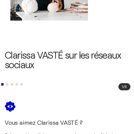
Clarissa VASTÉ sur les réseaux
sociaux
1
/
5
Vous aimez Clarissa VASTÉ ?