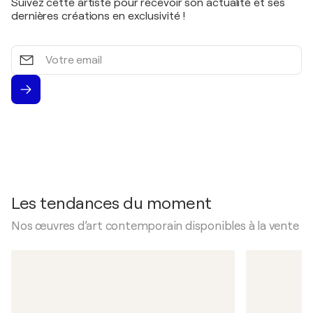
Suivez cette artiste pour recevoir son actualité et ses
dernières créations en exclusivité !
Votre
email
Les tendances du moment
Nos œuvres d’art contemporain disponibles à la vente