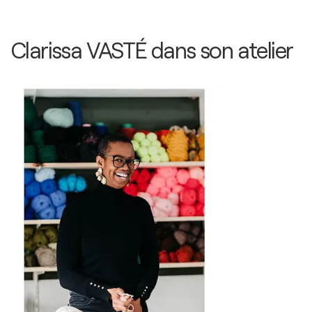
Clarissa VASTÉ dans son atelier