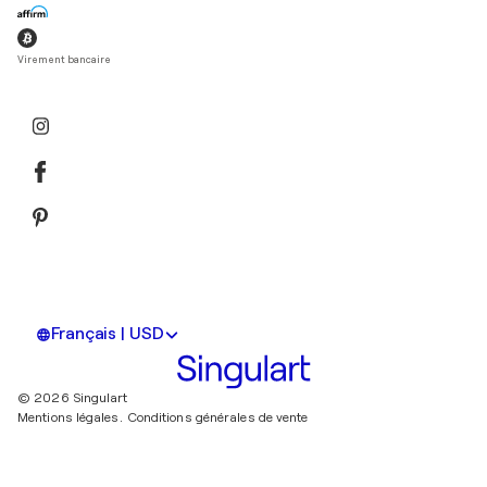
Virement bancaire
Français | USD
© 2026 Singulart
Mentions légales.
Conditions générales de vente