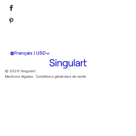
Français | USD
© 2026 Singulart
Mentions légales.
Conditions générales de vente