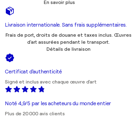
En savoir plus
Livraison internationale. Sans frais supplémentaires.
Frais de port, droits de douane et taxes inclus. Œuvres
d'art assurées pendant le transport.
Détails de livraison
Certificat d'authenticité
Signé et inclus avec chaque œuvre d'art
Noté 4,9/5 par les acheteurs du monde entier
Plus de 20 000 avis clients