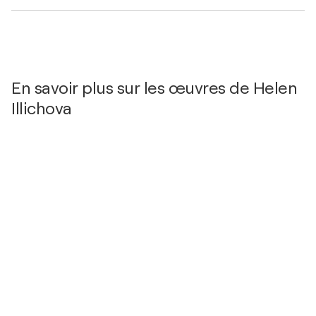
En savoir plus sur les œuvres de Helen
Illichova