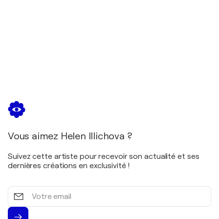
Vous aimez Helen Illichova ?
Suivez cette artiste pour recevoir son actualité et ses
dernières créations en exclusivité !
Votre
email