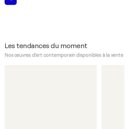
Les tendances du moment
Nos œuvres d’art contemporain disponibles à la vente