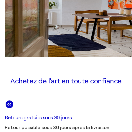
Achetez de l'art en toute confiance
Retours gratuits sous 30 jours
Retour possible sous 30 jours après la livraison