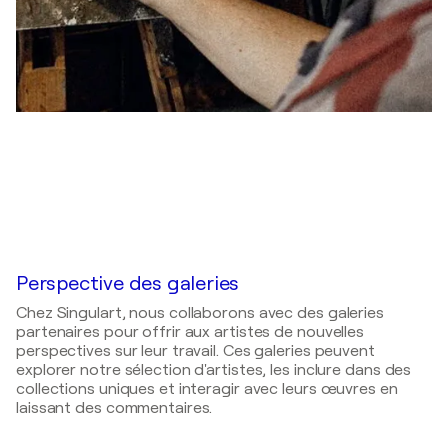
Perspective des galeries
Chez Singulart, nous collaborons avec des galeries
partenaires pour offrir aux artistes de nouvelles
perspectives sur leur travail. Ces galeries peuvent
explorer notre sélection d'artistes, les inclure dans des
collections uniques et interagir avec leurs œuvres en
laissant des commentaires.