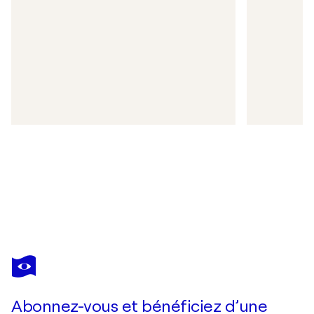
Abonnez-vous et bénéficiez d’une