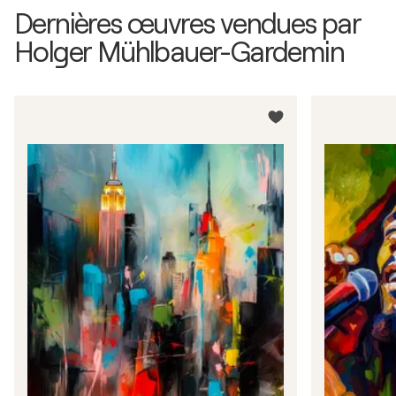
Dernières œuvres vendues par
Holger Mühlbauer-Gardemin