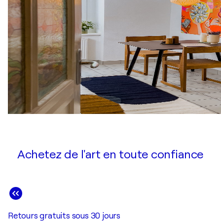
Achetez de l'art en toute confiance
Retours gratuits sous 30 jours