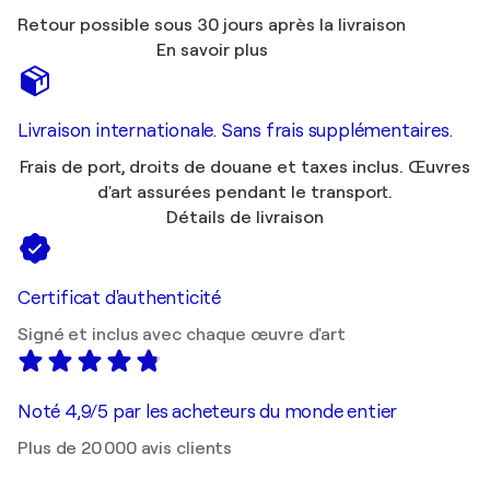
Retour possible sous 30 jours après la livraison
En savoir plus
Livraison internationale. Sans frais supplémentaires.
Frais de port, droits de douane et taxes inclus. Œuvres
d'art assurées pendant le transport.
Détails de livraison
Certificat d'authenticité
Signé et inclus avec chaque œuvre d'art
Noté 4,9/5 par les acheteurs du monde entier
Plus de 20 000 avis clients