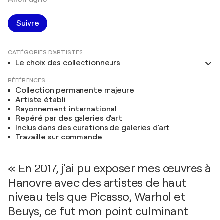
Suivre
CATÉGORIES D'ARTISTES
Le choix des collectionneurs
RÉFÉRENCES
Collection permanente majeure
Artiste établi
Rayonnement international
Repéré par des galeries d'art
Inclus dans des curations de galeries d'art
Travaille sur commande
« En 2017, j'ai pu exposer mes œuvres à
Hanovre avec des artistes de haut
niveau tels que Picasso, Warhol et
Beuys, ce fut mon point culminant