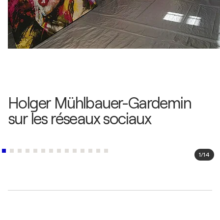
Holger Mühlbauer-Gardemin
sur les réseaux sociaux
1
/
14