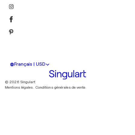
Français | USD
© 2026 Singulart
Mentions légales.
Conditions générales de vente