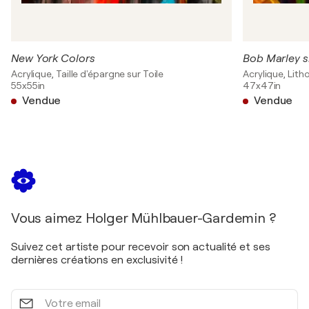
New York Colors
Bob Marley s
Acrylique, Taille d'épargne sur Toile
Acrylique, Lith
55x55in
47x47in
Vendue
Vendue
Vous aimez Holger Mühlbauer-Gardemin ?
Suivez cet artiste pour recevoir son actualité et ses
dernières créations en exclusivité !
Votre
email