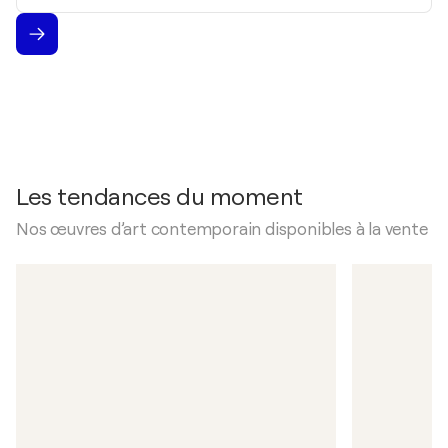
Les tendances du moment
Nos œuvres d’art contemporain disponibles à la vente