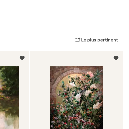
Le plus pertinent