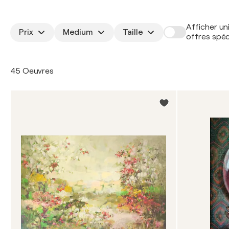
Afficher un
Prix
Medium
Taille
offres spéc
45 Oeuvres