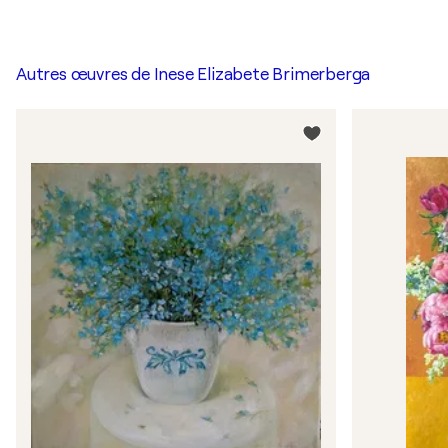
Autres œuvres de
Inese Elizabete Brimerberga