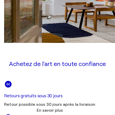
Achetez de l'art en toute confiance
Retours gratuits sous 30 jours
Retour possible sous 30 jours après la livraison
En savoir plus