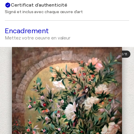
Certificat d'authenticité
Signé et inclus avec chaque œuvre d'art
Encadrement
Mettez votre oeuvre en valeur
1
/
11