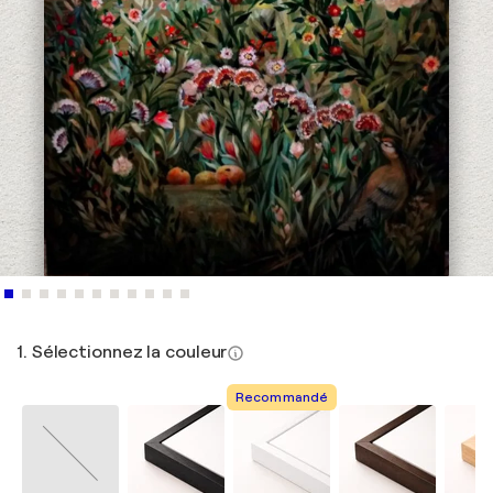
1. Sélectionnez la couleur
Recommandé