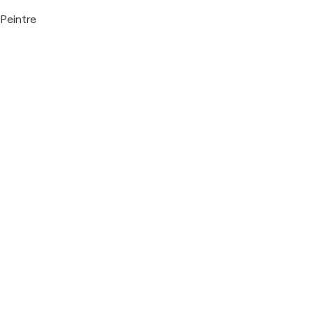
Peintre