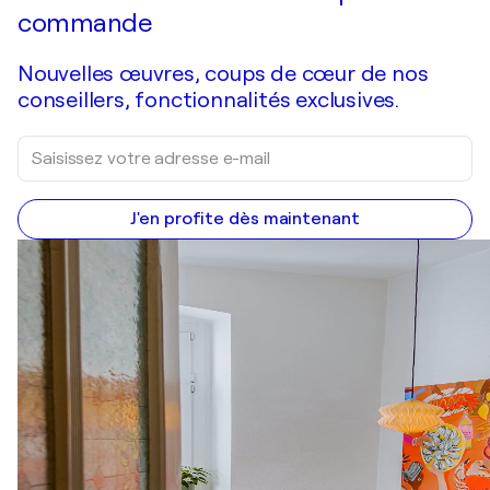
commande
Nouvelles œuvres, coups de cœur de nos
conseillers, fonctionnalités exclusives.
J'en profite dès maintenant