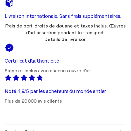
Livraison internationale. Sans frais supplémentaires.
Frais de port, droits de douane et taxes inclus. Œuvres
d'art assurées pendant le transport.
Détails de livraison
Certificat d'authenticité
Signé et inclus avec chaque œuvre d'art
Noté 4,9/5 par les acheteurs du monde entier
Plus de 20 000 avis clients