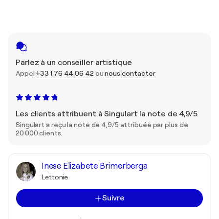
Parlez à un conseiller artistique
Appel
+33 1 76 44 06 42
ou
nous contacter
Les clients attribuent à Singulart la note de 4,9/5
Singulart a reçu la note de 4,9/5 attribuée par plus de
20 000 clients.
Inese Elizabete Brimerberga
Lettonie
Suivre