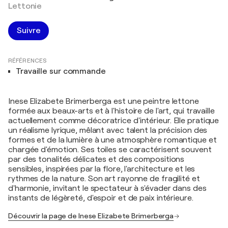
Lettonie
Suivre
RÉFÉRENCES
Travaille sur commande
Inese Elizabete Brimerberga est une peintre lettone
formée aux beaux-arts et à l'histoire de l'art, qui travaille
actuellement comme décoratrice d'intérieur. Elle pratique
un réalisme lyrique, mêlant avec talent la précision des
formes et de la lumière à une atmosphère romantique et
chargée d'émotion. Ses toiles se caractérisent souvent
par des tonalités délicates et des compositions
sensibles, inspirées par la flore, l'architecture et les
rythmes de la nature. Son art rayonne de fragilité et
d'harmonie, invitant le spectateur à s'évader dans des
instants de légèreté, d'espoir et de paix intérieure.
Découvrir la page de Inese Elizabete Brimerberga