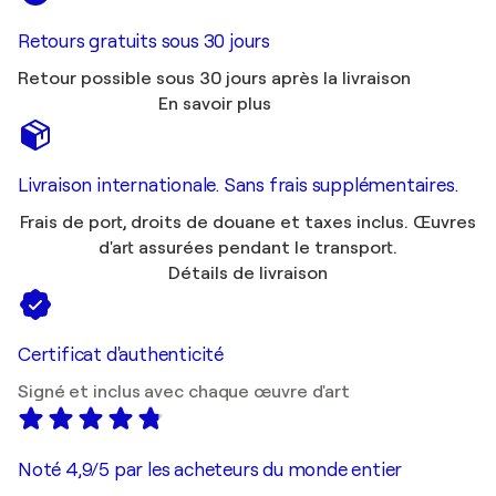
Retours gratuits sous 30 jours
Retour possible sous 30 jours après la livraison
En savoir plus
Livraison internationale. Sans frais supplémentaires.
Frais de port, droits de douane et taxes inclus. Œuvres
d'art assurées pendant le transport.
Détails de livraison
Certificat d'authenticité
Signé et inclus avec chaque œuvre d'art
Noté 4,9/5 par les acheteurs du monde entier