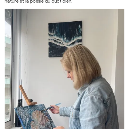
nature et la poésie du quotidien.