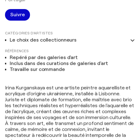
Suivre
CATÉGORIES D'ARTISTES
Le choix des collectionneurs
RÉFÉRENCES
Repéré par des galeries d'art
Inclus dans des curations de galeries d'art
Travaille sur commande
Irina Kurganskaya est une artiste peintre aquarelliste et
acrylique d'origine ukrainienne, installée à Lisbonne.
Juriste et diplomate de formation, elle maîtrise avec brio
les techniques réalistes et hyperréalistes de l'aquarelle et
de l'acrylique, créant des œuvres riches et complexes
inspirées de ses voyages et de son immersion culturelle.
À travers son art, elle transmet un profond sentiment de
calme, de mémoire et de connexion, invitant le
spectateur à redécouvrir la beauté intemporelle de la