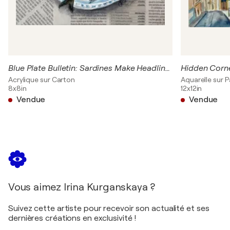
Blue Plate Bulletin: Sardines Make Headlines
Hidden Corne
Acrylique sur Carton
Aquarelle sur P
8x8in
12x12in
Vendue
Vendue
Vous aimez Irina Kurganskaya ?
Suivez cette artiste pour recevoir son actualité et ses
dernières créations en exclusivité !