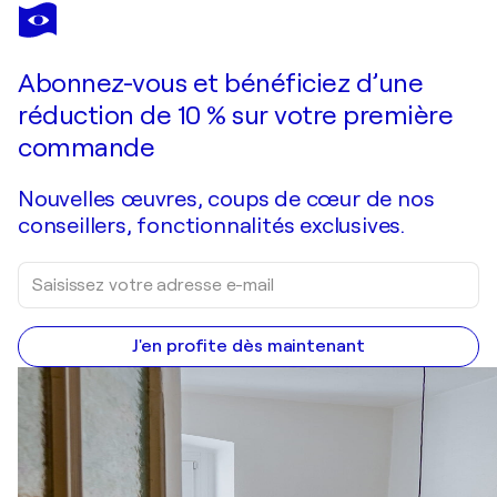
Abonnez-vous et bénéficiez d’une
réduction de 10 % sur votre première
commande
Nouvelles œuvres, coups de cœur de nos
conseillers, fonctionnalités exclusives.
J'en profite dès maintenant