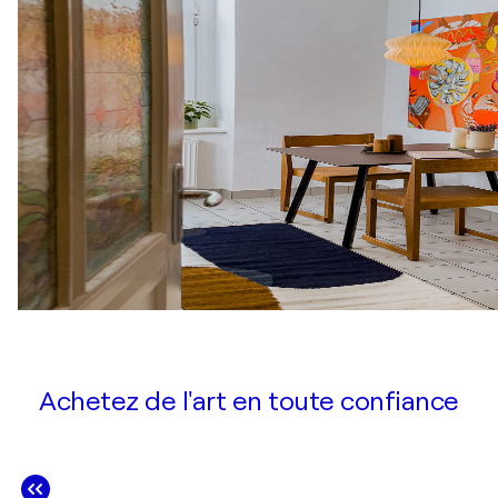
Achetez de l'art en toute confiance