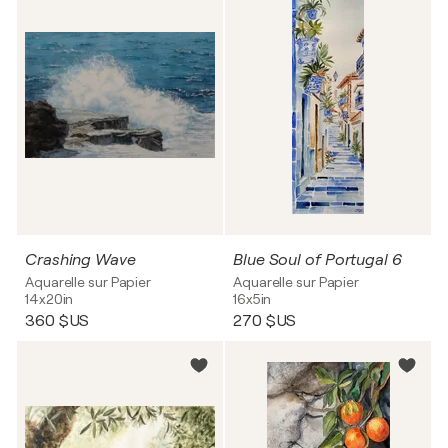
Crashing Wave
Blue Soul of Portugal 6
Aquarelle sur Papier
Aquarelle sur Papier
14x20in
16x5in
360 $US
270 $US