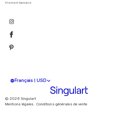
Virement bancaire
Français | USD
© 2026 Singulart
Mentions légales.
Conditions générales de vente