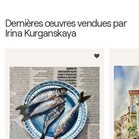
Dernières œuvres vendues par
Irina Kurganskaya