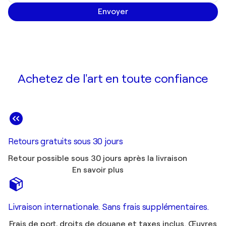
Envoyer
Achetez de l'art en toute confiance
Retours gratuits sous 30 jours
Retour possible sous 30 jours après la livraison
En savoir plus
Livraison internationale. Sans frais supplémentaires.
Frais de port, droits de douane et taxes inclus. Œuvres