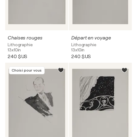
Chaises rouges
Départ en voyage
Lithographie
Lithographie
13x10in
13x10in
240 $US
240 $US
Choisi pour vous