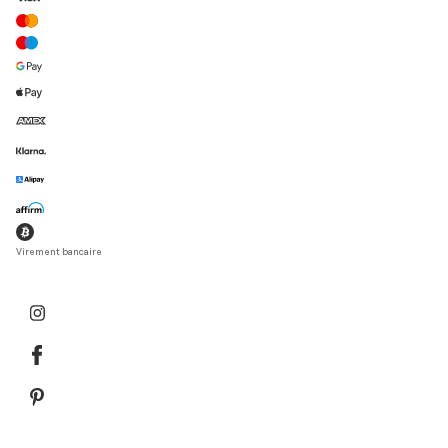
Virement bancaire