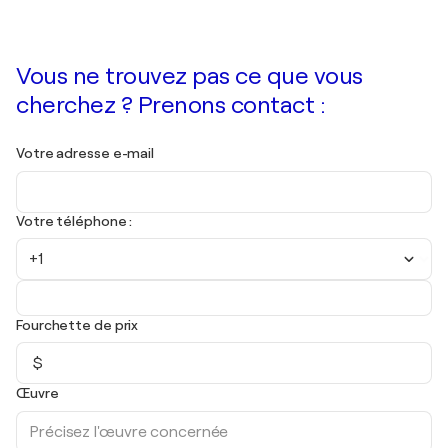
Vous ne trouvez pas ce que vous
cherchez ? Prenons contact :
Votre adresse e-mail
Votre téléphone :
+1
Fourchette de prix
$
Œuvre