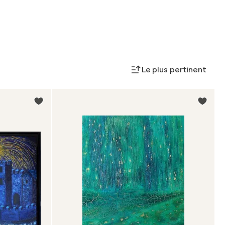
Le plus pertinent