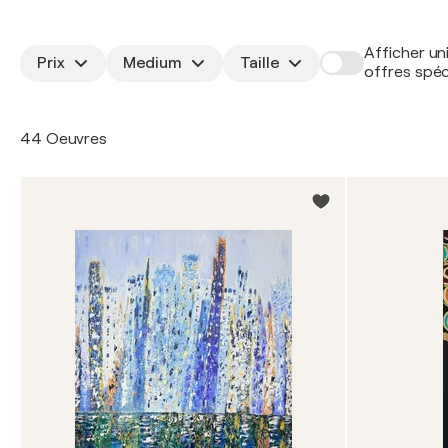
Afficher un
Prix
Medium
Taille
offres spéc
44 Oeuvres