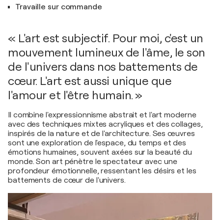
Travaille sur commande
« L'art est subjectif. Pour moi, c'est un
mouvement lumineux de l'âme, le son
de l'univers dans nos battements de
cœur. L'art est aussi unique que
l'amour et l'être humain. »
Il combine l'expressionnisme abstrait et l'art moderne
avec des techniques mixtes acryliques et des collages,
inspirés de la nature et de l'architecture. Ses œuvres
sont une exploration de l'espace, du temps et des
émotions humaines, souvent axées sur la beauté du
monde. Son art pénètre le spectateur avec une
profondeur émotionnelle, ressentant les désirs et les
battements de cœur de l'univers.