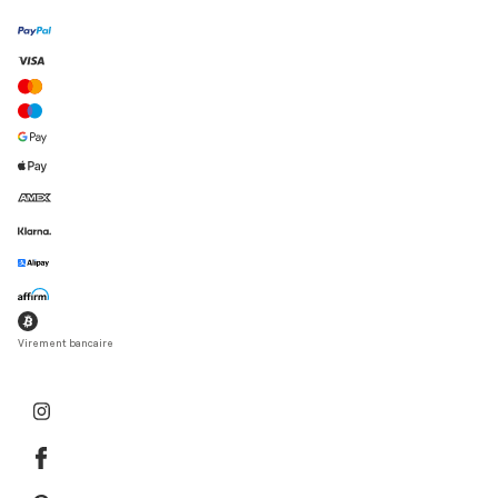
Virement bancaire