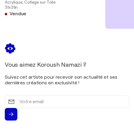
Acrylique, Collage sur Toile
31x31in
Vendue
Vous aimez Koroush Namazi ?
Suivez cet artiste pour recevoir son actualité et ses
dernières créations en exclusivité !
Votre
email