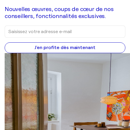
Nouvelles œuvres, coups de cœur de nos
conseillers, fonctionnalités exclusives.
J'en profite dès maintenant