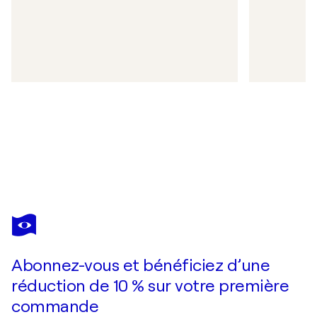
Abonnez-vous et bénéficiez d’une
réduction de 10 % sur votre première
commande