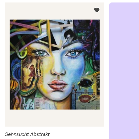
Sehnsucht Abstrakt