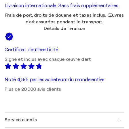
Livraison internationale. Sans frais supplémentaires.
Frais de port, droits de douane et taxes inclus. Œuvres
d'art assurées pendant le transport.
Détails de livraison
Certificat d'authenticité
Signé et inclus avec chaque œuvre d'art
Noté 4,9/5 par les acheteurs du monde entier
Plus de 20 000 avis clients
Service clients