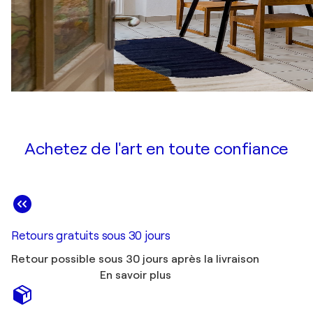
Achetez de l'art en toute confiance
Retours gratuits sous 30 jours
Retour possible sous 30 jours après la livraison
En savoir plus