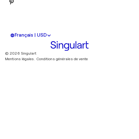
Français | USD
© 2026 Singulart
Mentions légales.
Conditions générales de vente