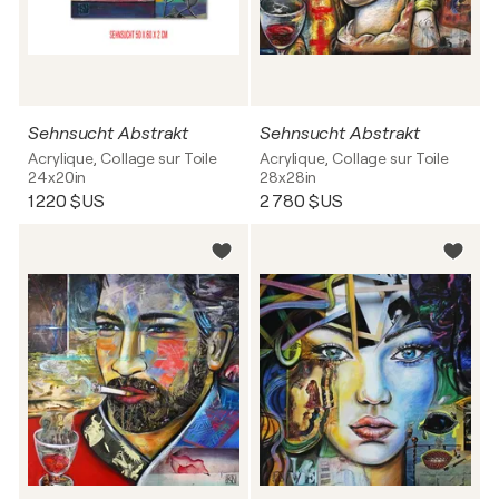
Sehnsucht Abstrakt
Sehnsucht Abstrakt
Acrylique, Collage sur Toile
Acrylique, Collage sur Toile
24x20in
28x28in
1 220 $US
2 780 $US