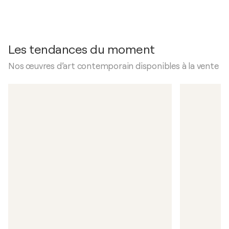
Les tendances du moment
Nos œuvres d’art contemporain disponibles à la vente