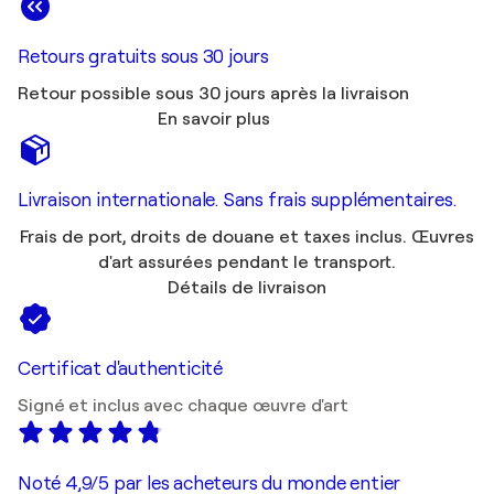
Retours gratuits sous 30 jours
Retour possible sous 30 jours après la livraison
En savoir plus
Livraison internationale. Sans frais supplémentaires.
Frais de port, droits de douane et taxes inclus. Œuvres
d'art assurées pendant le transport.
Détails de livraison
Certificat d'authenticité
Signé et inclus avec chaque œuvre d'art
Noté 4,9/5 par les acheteurs du monde entier