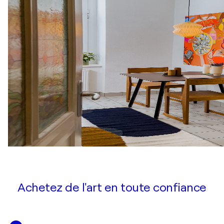
Achetez de l'art en toute confiance