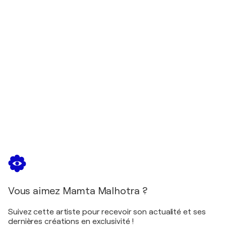
Vous aimez Mamta Malhotra ?
Suivez cette artiste pour recevoir son actualité et ses
dernières créations en exclusivité !