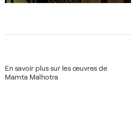
En savoir plus sur les œuvres de
Mamta Malhotra