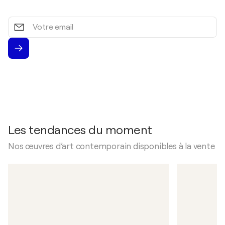
Votre
email
Les tendances du moment
Nos œuvres d’art contemporain disponibles à la vente