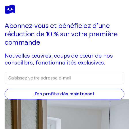
Abonnez-vous et bénéficiez d’une
réduction de 10 % sur votre première
commande
Nouvelles œuvres, coups de cœur de nos
conseillers, fonctionnalités exclusives.
J'en profite dès maintenant