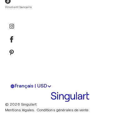
Virement bancaire
Français | USD
© 2026 Singulart
Mentions légales.
Conditions générales de vente