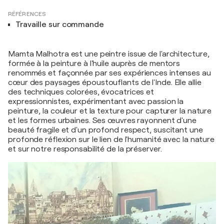
RÉFÉRENCES
Travaille sur commande
Mamta Malhotra est une peintre issue de l'architecture,
formée à la peinture à l'huile auprès de mentors
renommés et façonnée par ses expériences intenses au
cœur des paysages époustouflants de l'Inde. Elle allie
des techniques colorées, évocatrices et
expressionnistes, expérimentant avec passion la
peinture, la couleur et la texture pour capturer la nature
et les formes urbaines. Ses œuvres rayonnent d'une
beauté fragile et d'un profond respect, suscitant une
profonde réflexion sur le lien de l'humanité avec la nature
et sur notre responsabilité de la préserver.