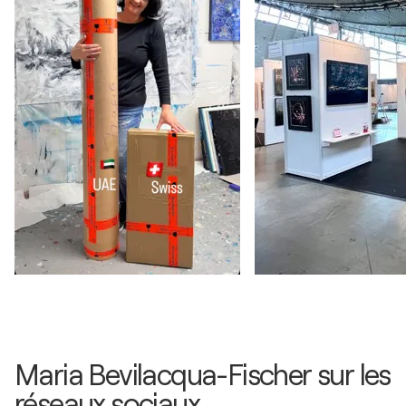
Maria Bevilacqua-Fischer sur les
réseaux sociaux