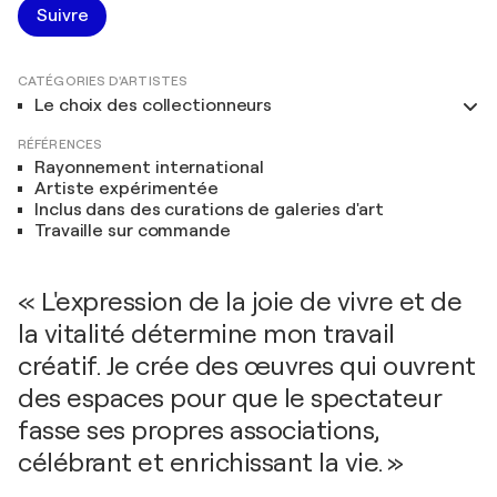
Suivre
CATÉGORIES D'ARTISTES
Le choix des collectionneurs
RÉFÉRENCES
Rayonnement international
Artiste expérimentée
Inclus dans des curations de galeries d'art
Travaille sur commande
« L'expression de la joie de vivre et de
la vitalité détermine mon travail
créatif. Je crée des œuvres qui ouvrent
des espaces pour que le spectateur
fasse ses propres associations,
célébrant et enrichissant la vie. »