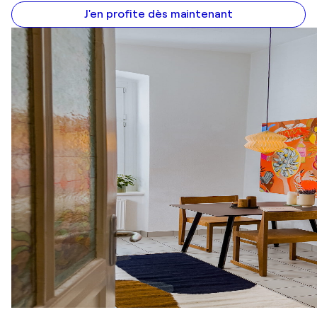
J'en profite dès maintenant