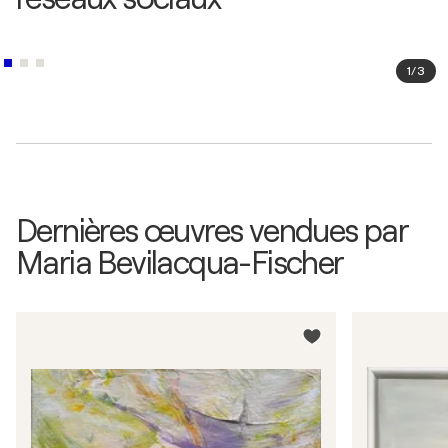
1
/
3
Dernières œuvres vendues par
Maria Bevilacqua-Fischer