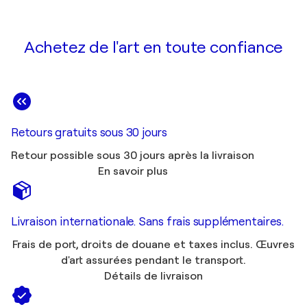
Achetez de l'art en toute confiance
Retours gratuits sous 30 jours
Retour possible sous 30 jours après la livraison
En savoir plus
Livraison internationale. Sans frais supplémentaires.
Frais de port, droits de douane et taxes inclus. Œuvres
d'art assurées pendant le transport.
Détails de livraison