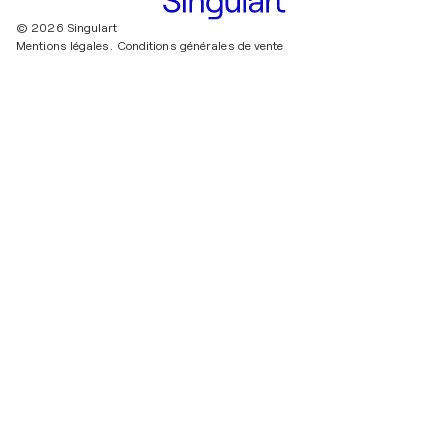
© 2026 Singulart
Mentions légales.
Conditions générales de vente