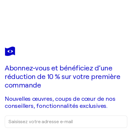
Abonnez-vous et bénéficiez d’une
réduction de 10 % sur votre première
commande
Nouvelles œuvres, coups de cœur de nos
conseillers, fonctionnalités exclusives.