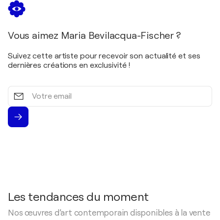
Vous aimez Maria Bevilacqua-Fischer ?
Suivez cette artiste pour recevoir son actualité et ses
dernières créations en exclusivité !
Votre
email
Les tendances du moment
Nos œuvres d’art contemporain disponibles à la vente