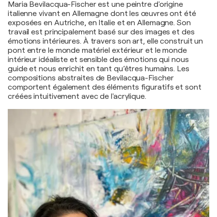
Maria Bevilacqua-Fischer est une peintre d'origine
italienne vivant en Allemagne dont les œuvres ont été
exposées en Autriche, en Italie et en Allemagne. Son
travail est principalement basé sur des images et des
émotions intérieures. À travers son art, elle construit un
pont entre le monde matériel extérieur et le monde
intérieur idéaliste et sensible des émotions qui nous
guide et nous enrichit en tant qu’êtres humains. Les
compositions abstraites de Bevilacqua-Fischer
comportent également des éléments figuratifs et sont
créées intuitivement avec de l'acrylique.