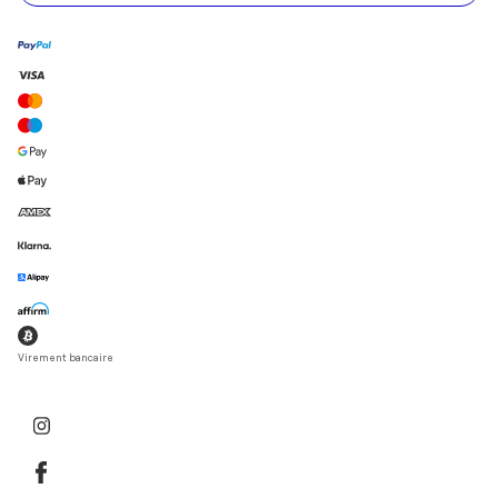
Virement bancaire