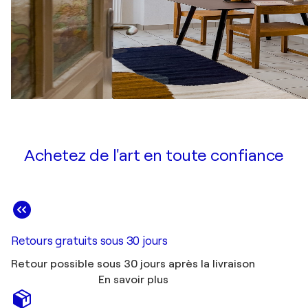
Achetez de l'art en toute confiance
Retours gratuits sous 30 jours
Retour possible sous 30 jours après la livraison
En savoir plus