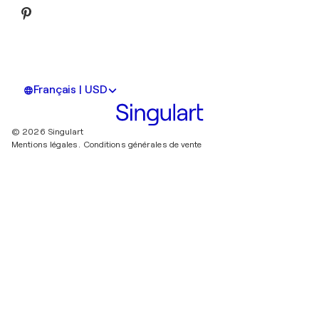
Français | USD
© 2026 Singulart
Mentions légales.
Conditions générales de vente