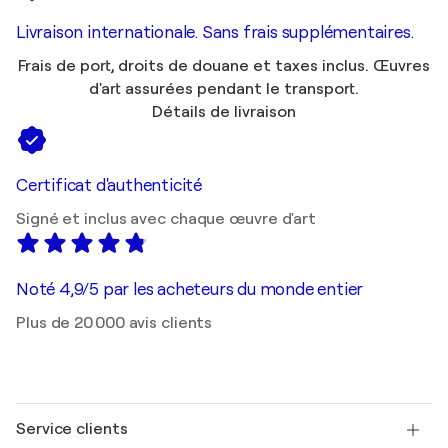
Livraison internationale. Sans frais supplémentaires.
Frais de port, droits de douane et taxes inclus. Œuvres
d'art assurées pendant le transport.
Détails de livraison
Certificat d'authenticité
Signé et inclus avec chaque œuvre d'art
Noté 4,9/5 par les acheteurs du monde entier
Plus de 20 000 avis clients
Service clients