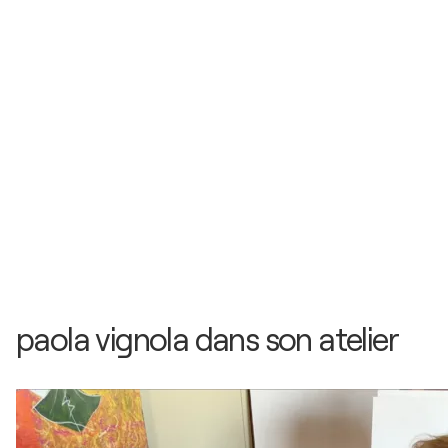
paola vignola dans son atelier