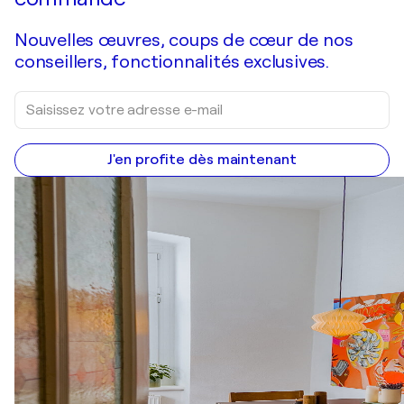
Nouvelles œuvres, coups de cœur de nos
conseillers, fonctionnalités exclusives.
J'en profite dès maintenant