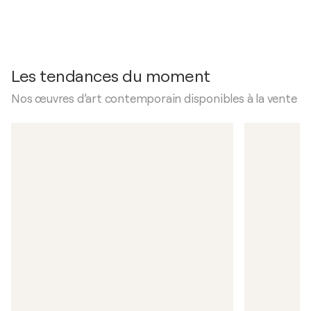
Les tendances du moment
Nos œuvres d’art contemporain disponibles à la vente