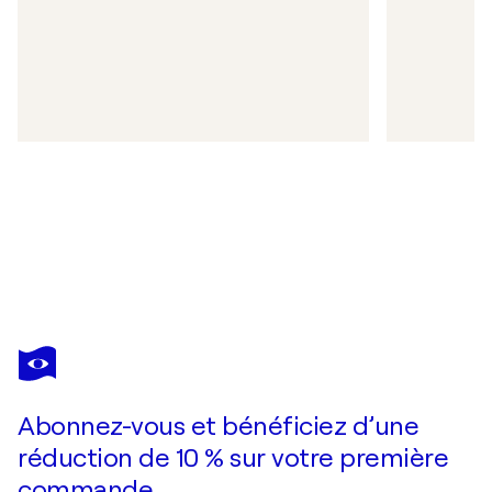
Abonnez-vous et bénéficiez d’une
réduction de 10 % sur votre première
commande