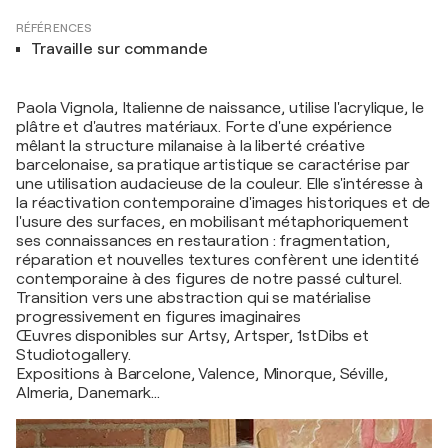
RÉFÉRENCES
Travaille sur commande
Paola Vignola, Italienne de naissance, utilise l'acrylique, le
plâtre et d'autres matériaux. Forte d'une expérience
mêlant la structure milanaise à la liberté créative
barcelonaise, sa pratique artistique se caractérise par
une utilisation audacieuse de la couleur. Elle s'intéresse à
la réactivation contemporaine d'images historiques et de
l'usure des surfaces, en mobilisant métaphoriquement
ses connaissances en restauration : fragmentation,
réparation et nouvelles textures confèrent une identité
contemporaine à des figures de notre passé culturel.
Transition vers une abstraction qui se matérialise
progressivement en figures imaginaires
Œuvres disponibles sur Artsy, Artsper, 1stDibs et
Studiotogallery.
Expositions à Barcelone, Valence, Minorque, Séville,
Almeria, Danemark...