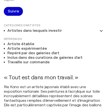
Suivre
CATÉGORIES D'ARTISTES
Artistes dans lesquels investir
RÉFÉRENCES
Artiste établie
Artiste expérimentée
Repéré par des galeries d'art
Inclus dans des curations de galeries d'art
Travaille sur commande
« Tout est dans mon travail. »
Rie Kono est un artiste japonais établi avec une
exposition nationale. Ses peintures à l'acrylique sur toile
incroyablement détaillées représentent des scènes
fantastiques remplies d'émerveillement et d'imagination.
Elle est particulièrement captivée par l'image des ballons