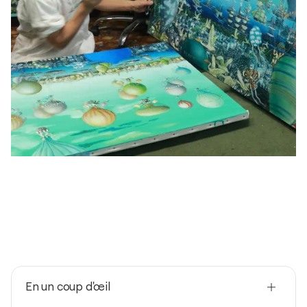
En un coup d'œil