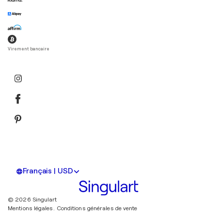
Virement bancaire
Français | USD
© 2026 Singulart
Mentions légales.
Conditions générales de vente