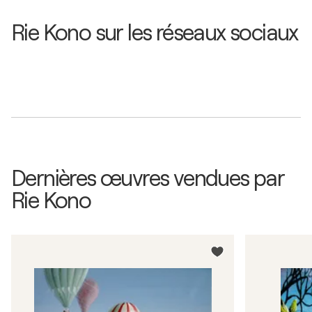
Rie Kono sur les réseaux sociaux
Dernières œuvres vendues par
Rie Kono