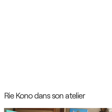
Rie Kono dans son atelier