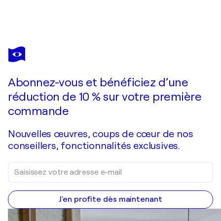
Abonnez-vous et bénéficiez d’une
réduction de 10 % sur votre première
commande
Nouvelles œuvres, coups de cœur de nos
conseillers, fonctionnalités exclusives.
J'en profite dès maintenant