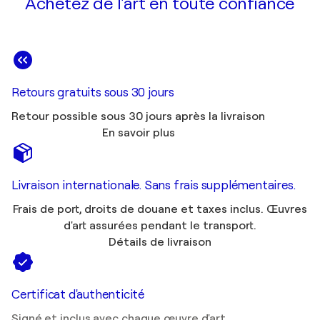
Achetez de l'art en toute confiance
Retours gratuits sous 30 jours
Retour possible sous 30 jours après la livraison
En savoir plus
Livraison internationale. Sans frais supplémentaires.
Frais de port, droits de douane et taxes inclus. Œuvres
d'art assurées pendant le transport.
Détails de livraison
Certificat d'authenticité
Signé et inclus avec chaque œuvre d'art