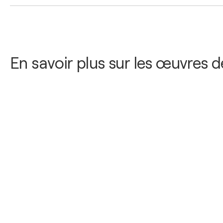
En savoir plus sur les œuvres 