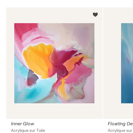
Inner Glow
Floating D
Acrylique sur Toile
Acrylique sur 