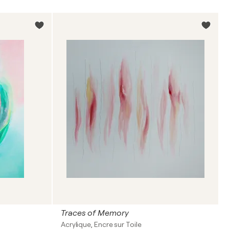
Traces of Memory
Acrylique, Encre sur Toile