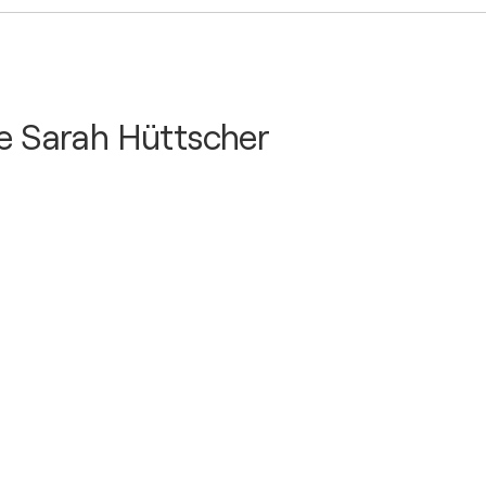
de Sarah Hüttscher