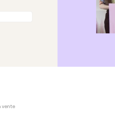
a vente