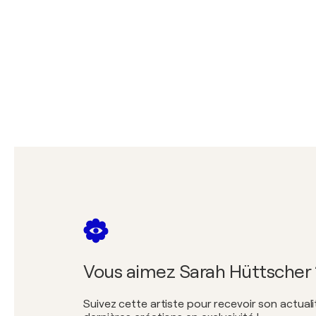
Vous aimez Sarah Hüttscher 
Suivez cette artiste pour recevoir son actuali