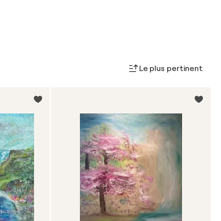
Le plus pertinent