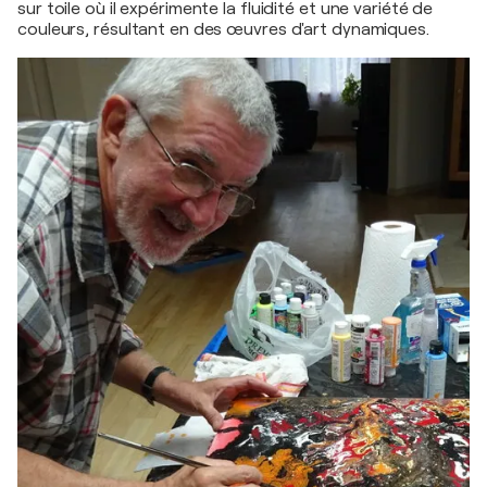
sur toile où il expérimente la fluidité et une variété de
couleurs, résultant en des œuvres d'art dynamiques.