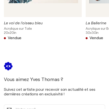
Le vol de l'oiseau bleu
La Ballerine
Acrylique sur Toile
Acrylique sur B
20x20in
30x30in
Vendue
Vendue
Vous aimez Yves Thomas ?
Suivez cet artiste pour recevoir son actualité et ses
dernières créations en exclusivité !
Votre