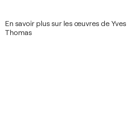
En savoir plus sur les œuvres de Yves
Thomas