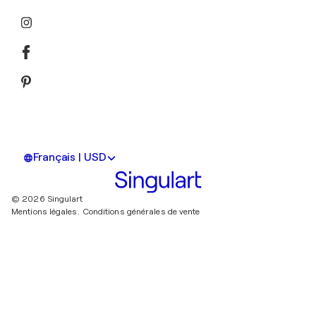
Français | USD
© 2026 Singulart
Mentions légales.
Conditions générales de vente