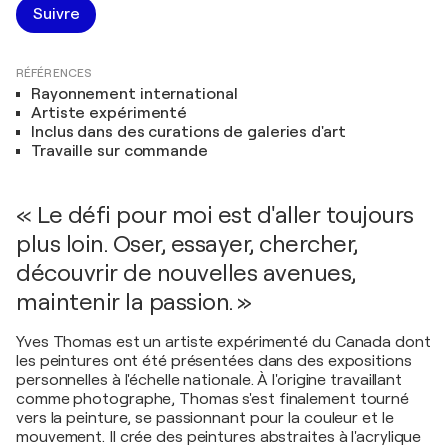
Suivre
RÉFÉRENCES
Rayonnement international
Artiste expérimenté
Inclus dans des curations de galeries d'art
Travaille sur commande
« Le défi pour moi est d'aller toujours
plus loin. Oser, essayer, chercher,
découvrir de nouvelles avenues,
maintenir la passion. »
Yves Thomas est un artiste expérimenté du Canada dont
les peintures ont été présentées dans des expositions
personnelles à l'échelle nationale. À l'origine travaillant
comme photographe, Thomas s'est finalement tourné
vers la peinture, se passionnant pour la couleur et le
mouvement. Il crée des peintures abstraites à l'acrylique