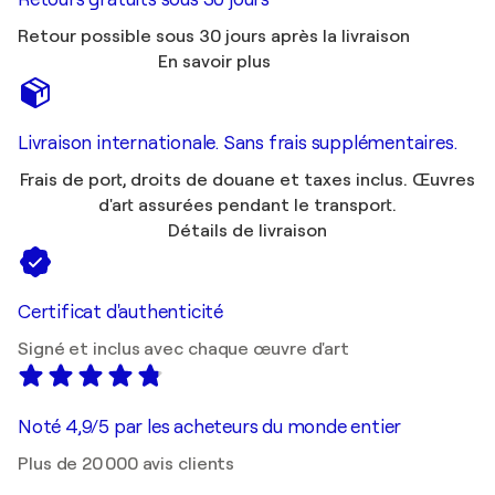
Retour possible sous 30 jours après la livraison
En savoir plus
Livraison internationale. Sans frais supplémentaires.
Frais de port, droits de douane et taxes inclus. Œuvres
d'art assurées pendant le transport.
Détails de livraison
Certificat d'authenticité
Signé et inclus avec chaque œuvre d'art
Noté 4,9/5 par les acheteurs du monde entier
Plus de 20 000 avis clients