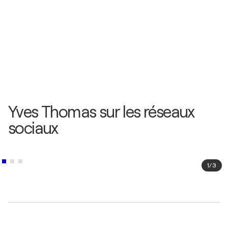
Yves Thomas sur les réseaux
sociaux
1
/
3