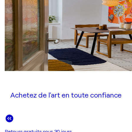
Achetez de l'art en toute confiance
Retours gratuits sous 30 jours