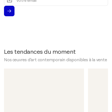
email
Les tendances du moment
Nos œuvres d’art contemporain disponibles à la vente