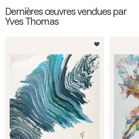
Dernières œuvres vendues par
Yves Thomas