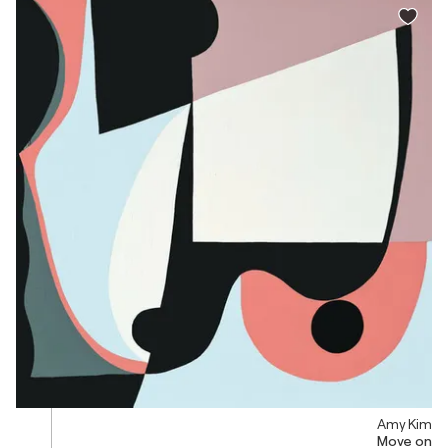
Amy Kim
Move on