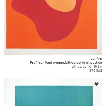
Jean Arp
Profil sur fond orange, Lithographie et pochoir
Lithographie - 9x8in
370 $US