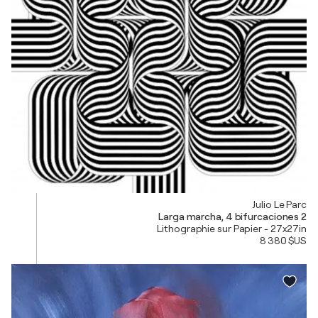
Julio Le Parc
Larga marcha, 4 bifurcaciones 2
Lithographie sur Papier - 27x27in
8 380 $US