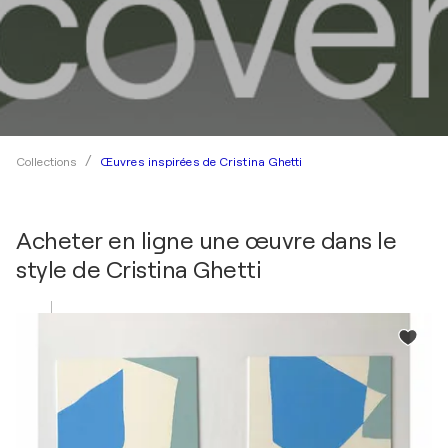
Œuvres inspirées de Cristina Ghetti
Collections
Acheter en ligne une œuvre dans le
style de
Cristina Ghetti