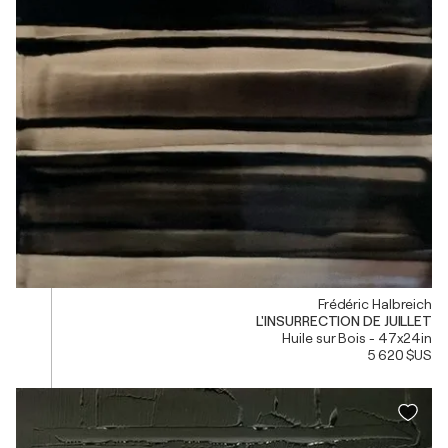
Frédéric Halbreich
L'INSURRECTION DE JUILLET
Huile sur Bois - 47x24in
5 620 $US