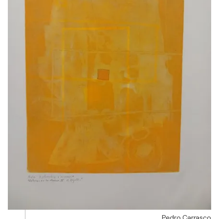
Pedro Carrasco