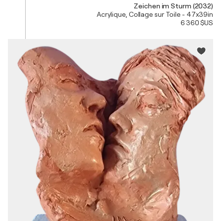
Zeichen im Sturm (2032)
Acrylique, Collage sur Toile - 47x39in
6 360 $US