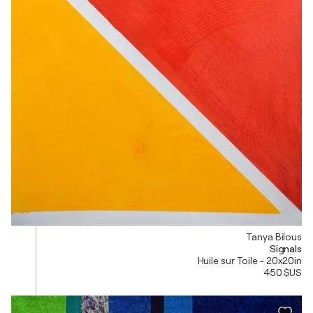
Tanya Bilous
Signals
Huile sur Toile - 20x20in
450 $US