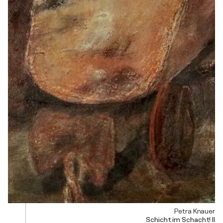
Petra Knauer
Schicht im Schacht! II