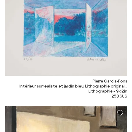
Pierre Garcia-Fons
Intérieur surréaliste et jardin bleu, Lithographie originale 
Lithographie - 9x12in
250 $US