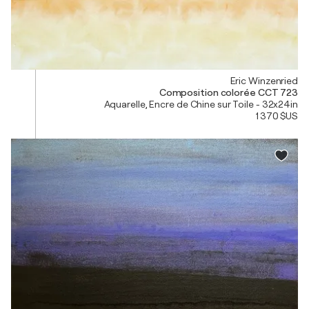
Eric Winzenried
Composition colorée CCT 723
Aquarelle, Encre de Chine sur Toile - 32x24in
1 370 $US