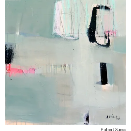
Robert Süess