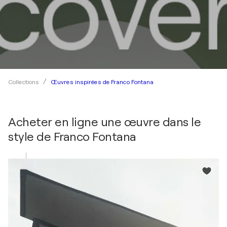
Œuvres inspirées de Franco Fontana
Collections
Acheter en ligne une œuvre dans le
style de
Franco Fontana