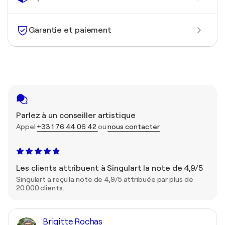
Garantie et paiement
Parlez à un conseiller artistique
Appel
+33 1 76 44 06 42
ou
nous contacter
Les clients attribuent à Singulart la note de 4,9/5
Singulart a reçu la note de 4,9/5 attribuée par plus de
20 000 clients.
Brigitte Rochas