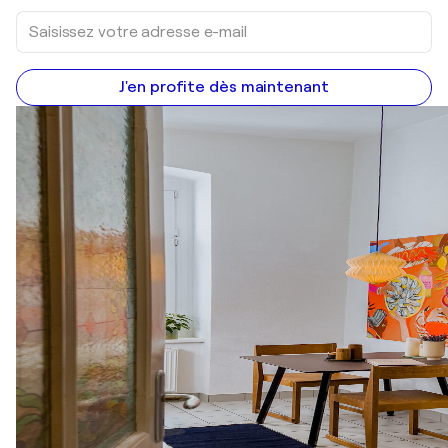
J'en profite dès maintenant