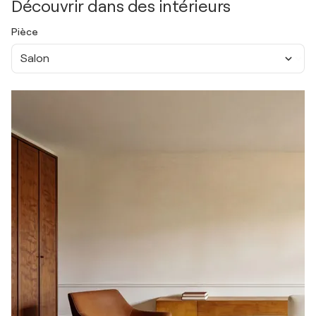
Découvrir dans des intérieurs
Pièce
Salon