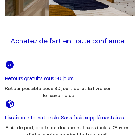
Achetez de l'art en toute confiance
Retours gratuits sous 30 jours
Retour possible sous 30 jours après la livraison
En savoir plus
Livraison internationale. Sans frais supplémentaires.
Frais de port, droits de douane et taxes inclus. Œuvres
d'art assurées pendant le transport.