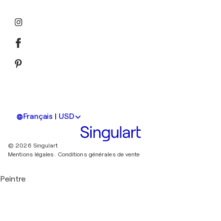
Français | USD
© 2026 Singulart
Mentions légales.
Conditions générales de vente
Peintre