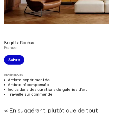
Brigitte Rochas
France
Suivre
RÉFÉRENCES
Artiste expérimentée
Artiste récompensée
Inclus dans des curations de galeries d'art
Travaille sur commande
« En suggérant, plutôt que de tout