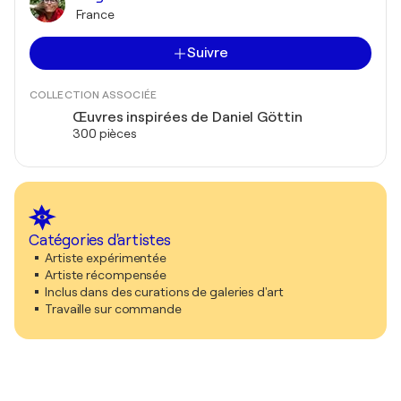
France
Suivre
COLLECTION ASSOCIÉE
Œuvres inspirées de Daniel Göttin
300 pièces
Catégories d'artistes
Artiste expérimentée
Artiste récompensée
Inclus dans des curations de galeries d'art
Travaille sur commande