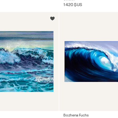
1 420 $US
Bozhena Fuchs