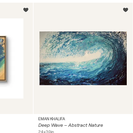
EMAN KHALIFA
Deep Wave – Abstract Nature
24x39in