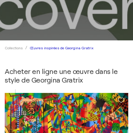
Œuvres inspirées de Georgina Gratrix
Collections
Acheter en ligne une œuvre dans le
style de
Georgina Gratrix