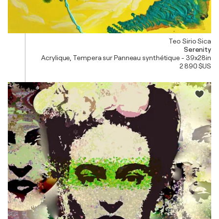
Teo Sirio Sica
Serenity
Acrylique, Tempera sur Panneau synthétique - 39x28in
2 890 $US