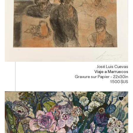
José Luis Cuevas
Viaje a Marruecos
Gravure sur Papier - 22x30in
1 500 $US