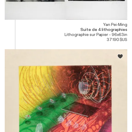
Yan Pei-Ming
Suite de 4 lithographies
Lithographie sur Papier - 96x63in
37 190 $US