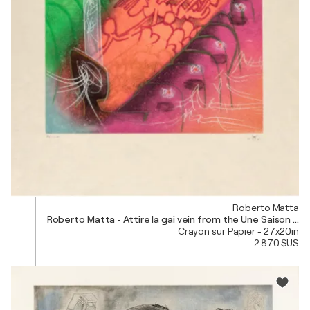
Roberto Matta
Roberto Matta - Attire la gai vein from the Une Saison en 
Crayon sur Papier - 27x20in
2 870 $US