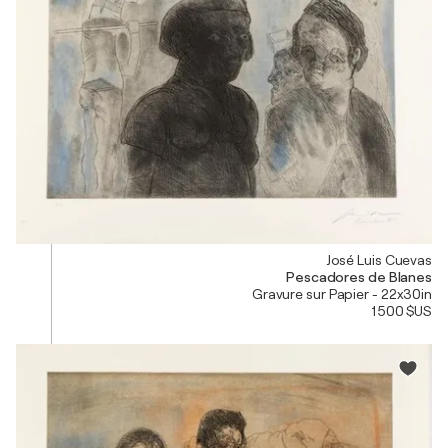
José Luis Cuevas
Pescadores de Blanes
Gravure sur Papier - 22x30in
1 500 $US