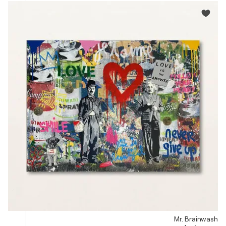
Mr. Brainwash