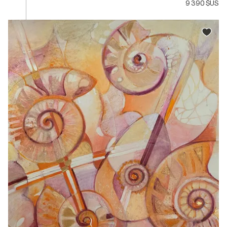
9 390 $US