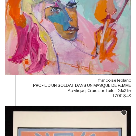
francoise leblanc
PROFIL D'UN SOLDAT DANS UN MASQUE DE FEMME
Acrylique, Craie sur Toile - 31x31in
1 700 $US