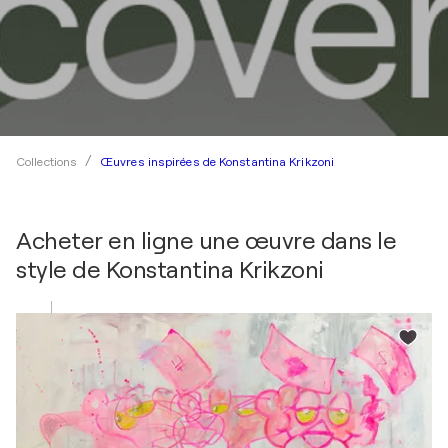
Œuvres inspirées de Konstantina Krikzoni
Collections
Acheter en ligne une œuvre dans le
style de
Konstantina Krikzoni