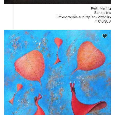
Keith Haring
Sans titre
Lithographie sur Papier - 28x20in
11 010 $US