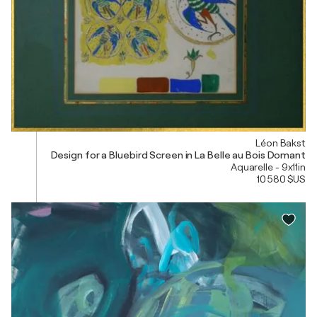
Léon Bakst
Design for a Bluebird Screen in La Belle au Bois Domant
Aquarelle - 9x11in
10 580 $US