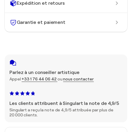
Expédition et retours
Garantie et paiement
Parlez à un conseiller artistique
Appel
+33 1 76 44 06 42
ou
nous contacter
Les clients attribuent à Singulart la note de 4,9/5
Singulart a reçu la note de 4,9/5 attribuée par plus de
20 000 clients.