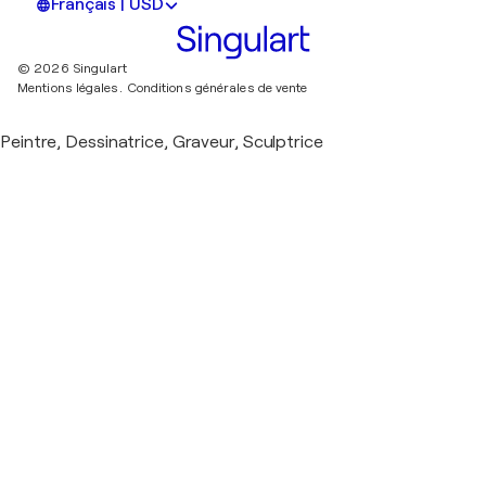
Français | USD
© 2026 Singulart
Mentions légales.
Conditions générales de vente
Peintre, Dessinatrice, Graveur, Sculptrice