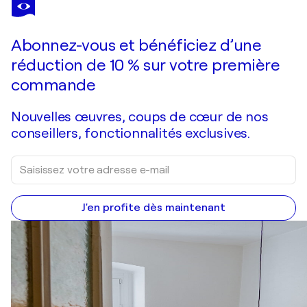
Abonnez-vous et bénéficiez d’une
réduction de 10 % sur votre première
commande
Nouvelles œuvres, coups de cœur de nos
conseillers, fonctionnalités exclusives.
J'en profite dès maintenant