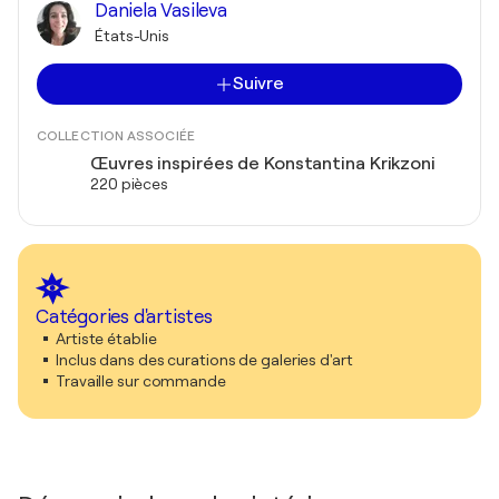
Daniela Vasileva
États-Unis
Suivre
COLLECTION ASSOCIÉE
Œuvres inspirées de Konstantina Krikzoni
220 pièces
Catégories d'artistes
Artiste établie
Inclus dans des curations de galeries d'art
Travaille sur commande