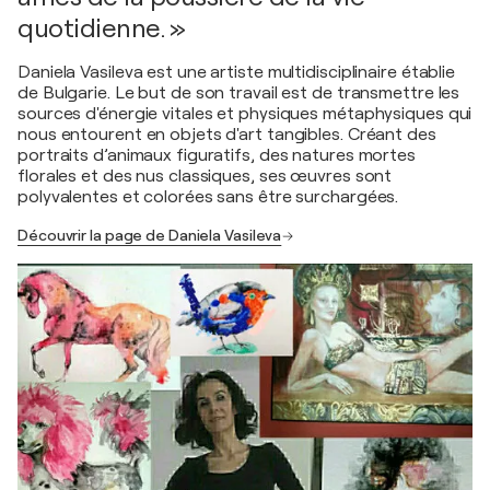
quotidienne. »
Daniela Vasileva est une artiste multidisciplinaire établie
de Bulgarie. Le but de son travail est de transmettre les
sources d'énergie vitales et physiques métaphysiques qui
nous entourent en objets d'art tangibles. Créant des
portraits d’animaux figuratifs, des natures mortes
florales et des nus classiques, ses œuvres sont
polyvalentes et colorées sans être surchargées.
Découvrir la page de Daniela Vasileva