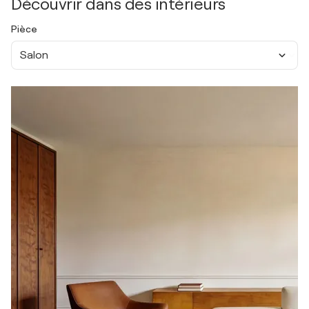
Découvrir dans des intérieurs
Pièce
Salon