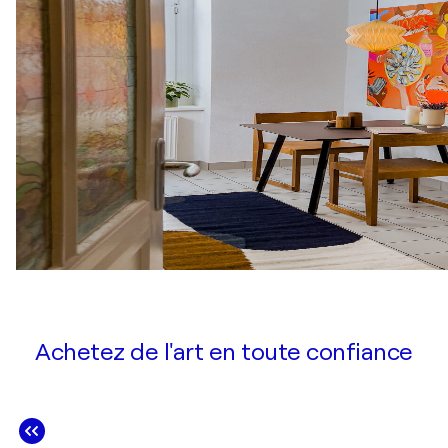
Achetez de l'art en toute confiance