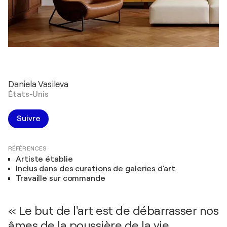
Daniela Vasileva
États-Unis
Suivre
RÉFÉRENCES
Artiste établie
Inclus dans des curations de galeries d'art
Travaille sur commande
« Le but de l'art est de débarrasser nos
âmes de la poussière de la vie