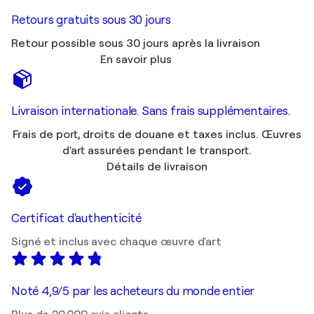
Retours gratuits sous 30 jours
Retour possible sous 30 jours après la livraison
En savoir plus
Livraison internationale. Sans frais supplémentaires.
Frais de port, droits de douane et taxes inclus. Œuvres
d'art assurées pendant le transport.
Détails de livraison
Certificat d'authenticité
Signé et inclus avec chaque œuvre d'art
Noté 4,9/5 par les acheteurs du monde entier